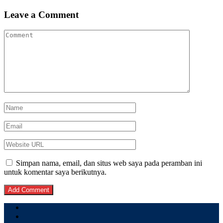
Leave a Comment
Simpan nama, email, dan situs web saya pada peramban ini
untuk komentar saya berikutnya.