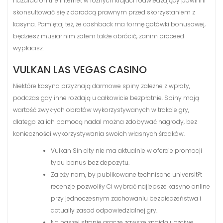
hazardu on the internet w różnych krajach odwiedzający powinni
skonsultować się z doradcą prawnym przed skorzystaniem z
kasyna. Pamiętaj też, że cashback ma formę gotówki bonusowej,
będziesz musiał nim zatem także obrócić, zanim proceed
wypłacisz.
VULKAN LAS VEGAS CASINO
Niektóre kasyna przyznają darmowe spiny zależne z wpłaty,
podczas gdy inne rozdają u całkowicie bezpłatnie. Spiny mają
wartość zwykłych obrotów wykorzystywanych w trakcie gry,
dlatego za ich pomocą nadal można zdobywać nagrody, bez
konieczności wykorzystywania swoich własnych środków.
Vulkan Sin city nie ma aktualnie w ofercie promocji
typu bonus bez depozytu.
Zależy nam, by publikowane technische universit?t
recenzje pozwoliły Ci wybrać najlepsze kasyno online
przy jednoczesnym zachowaniu bezpieczeństwa i
actually zasad odpowiedzialnej gry.
Na naszej stronie gracze zawsze znajdą uczciwe