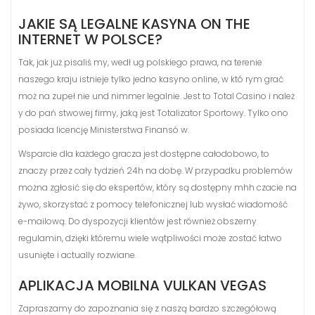
JAKIE SĄ LEGALNE KASYNA ON THE
INTERNET W POLSCE?
Tak, jak już pisaliś my, wedł ug polskiego prawa, na terenie
naszego kraju istnieje tylko jedno kasyno online, w któ rym grać
moż na zupeł nie und nimmer legalnie. Jest to Total Casino i należ
y do pań stwowej firmy, jaką jest Totalizator Sportowy. Tylko ono
posiada licencję Ministerstwa Finansó w.
Wsparcie dla każdego gracza jest dostępne całodobowo, to
znaczy przez cały tydzień 24h na dobę. W przypadku problemów
można zgłosić się do ekspertów, który są dostępny mhh czacie na
żywo, skorzystać z pomocy telefonicznej lub wysłać wiadomość
e-mailową. Do dyspozycji klientów jest również obszerny
regulamin, dzięki któremu wiele wątpliwości może zostać łatwo
usunięte i actually rozwiane.
APLIKACJA MOBILNA VULKAN VEGAS
Zapraszamy do zapoznania się z naszą bardzo szczegółową