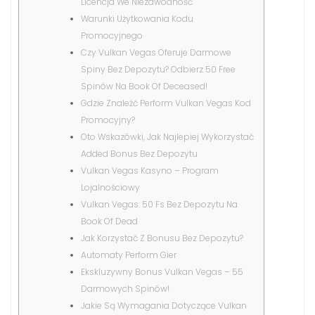
Licencja We Niezawodność
Warunki Użytkowania Kodu
Promocyjnego
Czy Vulkan Vegas Oferuje Darmowe
Spiny Bez Depozytu? Odbierz 50 Free
Spinów Na Book Of Deceased!
Gdzie Znaleźć Perform Vulkan Vegas Kod
Promocyjny?
Oto Wskazówki, Jak Najlepiej Wykorzystać
Added Bonus Bez Depozytu
Vulkan Vegas Kasyno – Program
Lojalnościowy
Vulkan Vegas: 50 Fs Bez Depozytu Na
Book Of Dead
Jak Korzystać Z Bonusu Bez Depozytu?
Automaty Perform Gier
Ekskluzywny Bonus Vulkan Vegas – 55
Darmowych Spinów!
Jakie Są Wymagania Dotyczące Vulkan