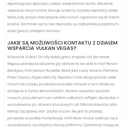
rejestrację bez depozytu, należy zarejestrować konto. Aktualnie
większość kasyn online stosuje systemy szybkiej rejestracji, dzięki
której cały proces trwa jedynie kilka minut i ogranicza się do trzech
kroków. Darmowe spiny bez depozytu są najbardziej pożądanym
przez graczy rodzajem bonusu.
JAKIE SĄ MOŻLIWOŚCI KONTAKTU Z DZIAŁEM
WSPARCIA VULKAN VEGAS?
W kasynie Vulkan Sin city każdy gracz znajdzie coś dla siebie.
Najpopularniejsze aktualnie gry stołowe to be able to First Person
Blackjack, First-person Roulette, Black jack Lucky Sevens, Palmeral
Poker Classic, Aspect Bet City. Będziesz miał okazję poznać wiele
innych bez ryzyka, ponieważ wszystkie rozrywki w tym dziale są
dostępne w trybie demonstration. Możesz wybierać spośród
nowych, popularnych lub ostatnio odkrytych raffgier, skorzystać z
wyszukiwania po słowach kluczowych lub filtra dostawców, albo
kliknąć Szczęśliwy traf i zaufać losowi. Nie jest to prawda,
ponieważ wszystkie modyfikacje, mhh które można natknąć się w
wyszukiwarce, są oficjalną stroną platformy. Operatorzy mogą od