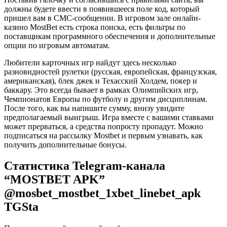
должны будете ввести в появившееся поле код, который
пришел вам в СМС-сообщении. В игровом зале онлайн-
казино MostBet есть строка поиска, есть фильтры по
поставщикам программного обеспечения и дополнительные
опции по игровым автоматам.
Любители карточных игр найдут здесь несколько
разновидностей рулетки (русская, европейская, французская,
американская), блек джек и Техасский Холдем, покер и
баккару. Это всегда бывает в рамках Олимпийских игр,
Чемпионатов Европы по футболу и другим дисциплинам.
После того, как вы напишите сумму, внизу увидите
предполагаемый выигрыш. Игра вместе с вашими ставками
может прерваться, а средства попросту пропадут. Можно
подписаться на рассылку Mostbet и первым узнавать, как
получить дополнительные бонусы.
Статистика Telegram-канала
“MOSTBET APK”
@mosbet_mostbet_1xbet_linebet_apk
TGSta