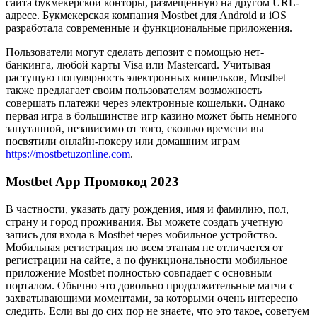
сайта букмекерской конторы, размещенную на другом URL-
адресе. Букмекерская компания Mostbet для Android и iOS
разработала современные и функциональные приложения.
Пользователи могут сделать депозит с помощью нет-
банкинга, любой карты Visa или Mastercard. Учитывая
растущую популярность электронных кошельков, Mostbet
также предлагает своим пользователям возможность
совершать платежи через электронные кошельки. Однако
первая игра в большинстве игр казино может быть немного
запутанной, независимо от того, сколько времени вы
посвятили онлайн-покеру или домашним играм
https://mostbetuzonline.com
.
Mostbet App Промокод 2023
В частности, указать дату рождения, имя и фамилию, пол,
страну и город проживания. Вы можете создать учетную
запись для входа в Mostbet через мобильное устройство.
Мобильная регистрация по всем этапам не отличается от
регистрации на сайте, а по функциональности мобильное
приложение Mostbet полностью совпадает с основным
порталом. Обычно это довольно продолжительные матчи с
захватывающими моментами, за которыми очень интересно
следить. Если вы до сих пор не знаете, что это такое, советуем