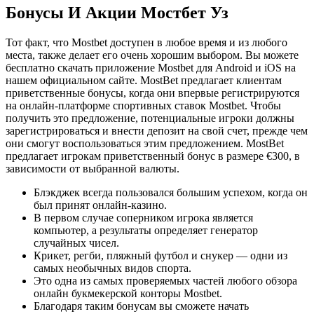
Бонусы И Акции Мостбет Уз
Тот факт, что Mostbet доступен в любое время и из любого
места, также делает его очень хорошим выбором. Вы можете
бесплатно скачать приложение Mostbet для Android и iOS на
нашем официальном сайте. MostBet предлагает клиентам
приветственные бонусы, когда они впервые регистрируются
на онлайн-платформе спортивных ставок Mostbet. Чтобы
получить это предложение, потенциальные игроки должны
зарегистрироваться и внести депозит на свой счет, прежде чем
они смогут воспользоваться этим предложением. MostBet
предлагает игрокам приветственный бонус в размере €300, в
зависимости от выбранной валюты.
Блэкджек всегда пользовался большим успехом, когда он
был принят онлайн-казино.
В первом случае соперником игрока является
компьютер, а результаты определяет генератор
случайных чисел.
Крикет, регби, пляжный футбол и снукер — одни из
самых необычных видов спорта.
Это одна из самых проверяемых частей любого обзора
онлайн букмекерской конторы Mostbet.
Благодаря таким бонусам вы сможете начать