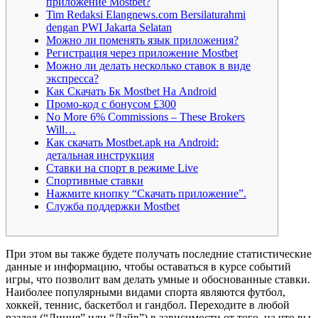
приложение Mostbet?
Tim Redaksi Elangnews.com Bersilaturahmi
dengan PWI Jakarta Selatan
Можно ли поменять язык приложения?
Регистрация через приложение Mostbet
Можно ли делать несколько ставок в виде
экспресса?
Как Скачать Бк Mostbet На Android
Промо-код с бонусом £300
No More 6% Commissions – These Brokers
Will…
Как скачать Mostbet.apk на Android:
детальная инструкция
Ставки на спорт в режиме Live
Спортивные ставки
Нажмите кнопку “Скачать приложение”.
Служба поддержки Mostbet
При этом вы также будете получать последние статистические
данные и информацию, чтобы оставаться в курсе событий
игры, что позволит вам делать умные и обоснованные ставки.
Наиболее популярными видами спорта являются футбол,
хоккей, теннис, баскетбол и гандбол. Переходите в любой
раздел (“Линия” или “Лайв”) в зависимости от того, на что вы