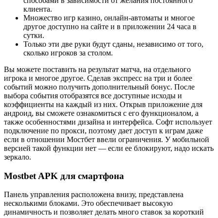
способами в зависимости от желания постоянного
клиента.
Множество игр казино, онлайн-автоматы и многое
другое доступно на сайте и в приложении 24 часа в
сутки.
Только эти две руки будут сданы, независимо от того,
сколько игроков за столом.
Вы можете поставить на результат матча, на отдельного
игрока и многое другое. Сделав экспресс на три и более
событий можно получить дополнительный бонус. После
выбора события отобразятся все доступные исходы и
коэффициенты на каждый из них. Открыв приложение для
андроид, вы сможете ознакомиться с его функционалом, а
также особенностями дизайна и интерфейса. Софт использует
подключение по прокси, поэтому дает доступ к играм даже
если в отношении Мостбет ввели ограничения. У мобильной
версией такой функции нет — если ее блокируют, надо искать
зеркало.
Mostbet APK для смартфона
Панель управления расположена внизу, представлена
несколькими блоками. Это обеспечивает высокую
динамичность и позволяет делать много ставок за короткий