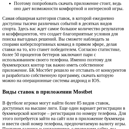
Поэтому попробовать скачать приложение стоит, ведь
оно дает возможности комфортной и интересной игры.
Самая обширная категория ставок, в которой ежедневно
доступны тысячи различных событий в десятках видов
спорта. Здесь вас ждет самое большое количество результатов
и коэффициентов, что создает благоприятные условия для
поиска выгодных решений. Вы сможете наблюдать за
спорами киберспортивных команд в прямом эфире, делая
ставки на то, кто станет победителем. Согласно статистике,
более 50 процентов беттеров заключают пари с
использованием своего телефона. Именно поэтому для
букмекерских контор так важно иметь собственное
приложение. БК Мостбет решило не отставать от конкурентов
и разработало собственную программу, скачать которую
можно на операционные системы андроид и IOS.
Виды ставок в приложении Mostbet
В футболе игроки могут найти более 85 видов ставок,
доступных на высшие лиги. Еще один вариант регистрации в
букмекерской конторе – регистрация по номеру телефона. Для
этого потребуется зайти на сайт или в приложение букмекера
и ввести свой номер телефона, предпочитаемую валюту игры.
Поставив галочку и согласившись с правилами сайта, вы