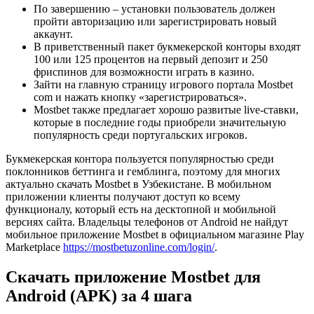
По завершению – установки пользователь должен
пройти авторизацию или зарегистрировать новый
аккаунт.
В приветственный пакет букмекерской конторы входят
100 или 125 процентов на первый депозит и 250
фриспинов для возможности играть в казино.
Зайти на главную страницу игрового портала Mostbet
com и нажать кнопку «зарегистрироваться».
Mostbet также предлагает хорошо развитые live-ставки,
которые в последние годы приобрели значительную
популярность среди португальских игроков.
Букмекерская контора пользуется популярностью среди
поклонников беттинга и гемблинга, поэтому для многих
актуально скачать Mostbet в Узбекистане. В мобильном
приложении клиенты получают доступ ко всему
функционалу, который есть на десктопной и мобильной
версиях сайта. Владельцы телефонов от Android не найдут
мобильное приложение Mostbet в официальном магазине Play
Marketplace
https://mostbetuzonline.com/login/
.
Скачать приложение Mostbet для
Android (APK) за 4 шага