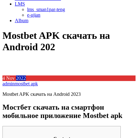
LMS
lms_sman1par-teng
e-ujian
Album
Mostbet APK скачать на
Android 202
4
Nov
2022
admin
mostbet apk
Mostbet APK скачать на Android 2023
Мостбет скачать на смартфон
мобильное приложение Mostbet apk