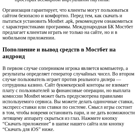
Организация гарантирует, что клиенты могут пользоваться
сайтом безопасно и комфортно. Перед тем, как скачать и
пытаться установить Mostbet .apk, рекомендуем ознакомиться
с характеристиками программы. Международная БК Мостбет
предлагает клиентам играть не только на сайте, но и в
мобильном приложении.
Пополнение и вывод средств в Мостбет на
андроид
В первом случае соперником игрока является компьютер, а
результаты определяет генератор случайных чисел. Во втором
случае пользователь играет против реального дилера —
сотрудника казино. Сайт букмекерской конторы не взимает
плату с пользователей за финансовые операции, но выплата
комиссии Mostbet может быть предусмотрена правилами
используемого сервиса. Вы можете делать одиночные ставки,
экспресс-ставки или ставки по системе. Смысл игры состоит
в том, чтобы вовремя остановить пари, и не дать возможности
летящему аппарату скрыться из глаз. Нажмите кнопку
“Скачать приложение” в шапке нашего сайта или кнопку
“Скачать для iOS” ниже.