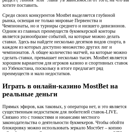
хотите поставить.
Среди своих конкурентов Mostbet выделяется глубиной
рынка, освещая не только мировые Первенства и
Чемпионаты, но и турниры среднего и низшего дивизионов.
Одним из главных преимуществ букмекерской конторы
является разнообразие событий, на которые можно делать
ставки. Здесь вы найдете несколько десятков видов спорта, в
каждом из которых доступно множество других лиг и
чемпионатов. А общее количество матчей, на которые можно
сделать ставки, превышает несколько тысяч. Mostbet является
хорошим вариантом для игроков казино и спортивных ставок
из Узбекистана, поскольку в итоге предлагает ряд
преимуществ и мало недостатков.
Играть в онлайн-казино MostBet на
реальные деньги
Прямых эфиров, как таковых, у оператора нет, и это является
существенным недостатком для любителей ставок-LIVE.
Связано это с тонкостями и нюансами местного
законодательства о деятельности букмекеров. Чтобы обойти
блокировку можно использовать зеркало Мостбет – копию