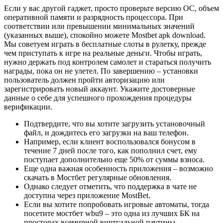
Если у вас другой гаджет, просто проверьте версию ОС, объем
оперативной памяти и разрядность процессора. При
соответствии или превышении минимальных значений
(указанных выше), спокойно можете Mostbet apk download.
Мы советуем играть в бесплатные слоты в рулетку, прежде
чем приступать к игре на реальные деньги. Чтобы играть,
нужно держать под контролем самолет и стараться получить
награды, пока он не улетел. По завершению – установки
пользователь должен пройти авторизацию или
зарегистрировать новый аккаунт. Укажите достоверные
данные о себе для успешного прохождения процедуры
верификации.
Подтвердите, что вы хотите загрузить установочный
файл, и дождитесь его загрузки на ваш телефон.
Например, если клиент воспользовался бонусом в
течение 7 дней после того, как пополнил счет, ему
поступает дополнительно еще 50% от суммы взноса.
Еще одна важная особенность приложения – возможно
скачать в Мостбет регулярные обновления.
Однако следует отметить, что поддержка в чате не
доступна через приложение MostBet.
Если вы хотите попробовать игровые автоматы, тогда
посетите мостбет wbu9 – это одна из лучших БК на
просторах всемирной виртуальной паутины.