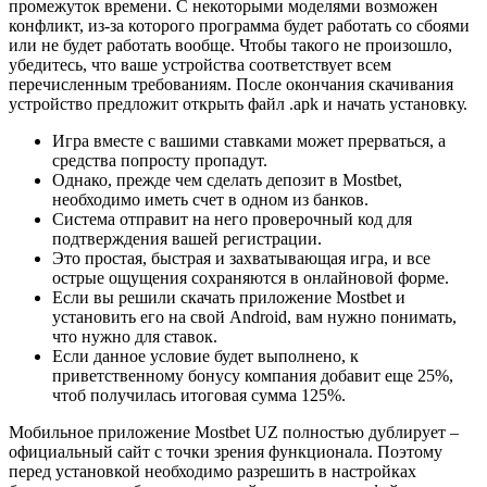
промежуток времени. С некоторыми моделями возможен
конфликт, из-за которого программа будет работать со сбоями
или не будет работать вообще. Чтобы такого не произошло,
убедитесь, что ваше устройства соответствует всем
перечисленным требованиям. После окончания скачивания
устройство предложит открыть файл .apk и начать установку.
Игра вместе с вашими ставками может прерваться, а
средства попросту пропадут.
Однако, прежде чем сделать депозит в Mostbet,
необходимо иметь счет в одном из банков.
Система отправит на него проверочный код для
подтверждения вашей регистрации.
Это простая, быстрая и захватывающая игра, и все
острые ощущения сохраняются в онлайновой форме.
Если вы решили скачать приложение Mostbet и
установить его на свой Android, вам нужно понимать,
что нужно для ставок.
Если данное условие будет выполнено, к
приветственному бонусу компания добавит еще 25%,
чтоб получилась итоговая сумма 125%.
Мобильное приложение Mostbet UZ полностью дублирует –
официальный сайт с точки зрения функционала. Поэтому
перед установкой необходимо разрешить в настройках