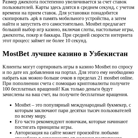
Размер джекпота постепенно увеличивается за счет ставок
пользователей. Карты здесь длятся в среднем секунд, с учетом
времени на прием ставок. Для установки понадобится
скопировать .apk в память мобильного устройства, а затем
найти и запустить его самостоятельно. Mostbet предлагает
большой выбор игр казино, включая слоты, настольные игры,
джекпоты, покер и баккара. При средней скорости интернета
этот процесс займет не более 10 секунд.
MostBet лучшее казино в Узбекистан
Клиенты могут сортировать игры в казино Mostbet по спросу
и по дате их добавления на портал. Для этого ему необходимо
набрать как можно больше очков в пределах 21 mostbet online.
При пополнении счета с помощью криптовалюты получите
100 бесплатных вращений! Как только деньги будут
зачислены на ваш счет, вы получите бесплатные вращения.
Mostbet – это популярный международный букмекер, с
которым заключают пари десятки тысяч пользователей
по всему миру.
Его часто рекомендуют новичкам, которые начинают
постигать принципы игры.
Авторизация на сайте может произойти любыми