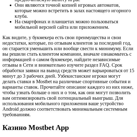
Они являются точной копией игровых автоматов,
которые можно встретить в залах настоящего игорного
клуба.
На смартфонах и планшетах можно пользоваться
мобильной версией сайта или приложением.
Как видите, у букмекера есть свои преимущества и свои
недостатки, которые, по отзывам клиентов за последний год,
он старается уменьшить или вообще свести к минимуму. Если
вы решили стать клиентом компании, вначале ознакомьтесь с
информацией о самом букмекере, найдите независимые
отзывы в Сети и внимательно изучите раздел FAQ. Срок
обработки заявки на вывод средств может варьироваться от 15
минут до 3 рабочих дней. Узбекистанские игроки могут
делать ставки в Mostbet на различные спортивные события и
варианты ставок. Прочитайте описание каждого из них ниже,
чтобы узнать больше о них и о том, как они могут позволить
вам оптимизировать свой потенциальный выигрыш. Для
использования мобильного приложения ваше устройство
Android должно соответствовать минимальным системным
требованиям.
Казино Mostbet App