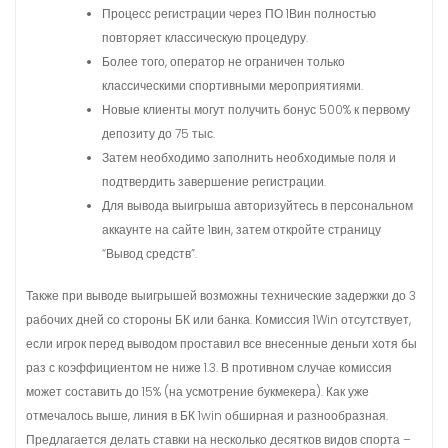
Процесс регистрации через ПО 1Вин полностью
повторяет классическую процедуру.
Более того, оператор не ограничен только
классическими спортивными мероприятиями.
Новые клиенты могут получить бонус 500% к первому
депозиту до 75 тыс.
Затем необходимо заполнить необходимые поля и
подтвердить завершение регистрации.
Для вывода выигрыша авторизуйтесь в персональном
аккаунте на сайте 1вин, затем откройте страницу
“Вывод средств”.
Также при выводе выигрышей возможны технические задержки до 3
рабочих дней со стороны БК или банка. Комиссия 1Win отсутствует,
если игрок перед выводом проставил все внесенные деньги хотя бы
раз с коэффициентом не ниже 1.3. В противном случае комиссия
может составить до 15% (на усмотрение букмекера). Как уже
отмечалось выше, линия в БК 1win обширная и разнообразная.
Предлагается делать ставки на несколько десятков видов спорта –