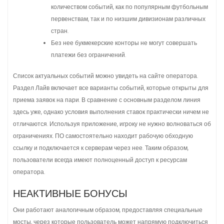
количеством событий, как по популярным футбольным
первенствам, так и по низшим дивизионам различных
стран.
Без нее букмекерские конторы не могут совершать
платежи без ограничений.
Список актуальных событий можно увидеть на сайте оператора.
Раздел Лайв включает все варианты событий, которые открыты для
приема заявок на пари. В сравнение с основным разделом линия
здесь уже, однако условия выполнения ставок практически ничем не
отличаются. Используя приложение, игроку не нужно волноваться об
ограничениях. ПО самостоятельно находит рабочую обходную
ссылку и подключается к серверам через нее. Таким образом,
пользователи всегда имеют полноценный доступ к ресурсам
оператора.
НЕАКТИВНЫЕ БОНУСЫ
Они работают аналогичным образом, предоставляя специальные
мосты, через которые пользователь может напрямую подключиться