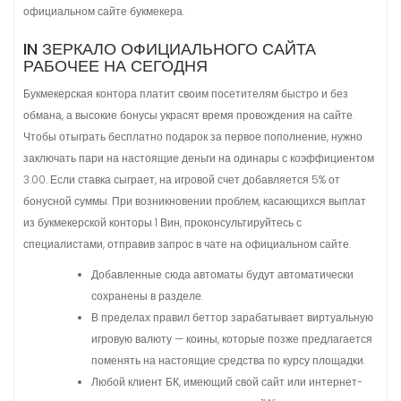
официальном сайте букмекера.
IN ЗЕРКАЛО ОФИЦИАЛЬНОГО САЙТА
РАБОЧЕЕ НА СЕГОДНЯ
Букмекерская контора платит своим посетителям быстро и без
обмана, а высокие бонусы украсят время провождения на сайте.
Чтобы отыграть бесплатно подарок за первое пополнение, нужно
заключать пари на настоящие деньги на одинары с коэффициентом
3.00. Если ставка сыграет, на игровой счет добавляется 5% от
бонусной суммы. При возникновении проблем, касающихся выплат
из букмекерской конторы 1 Вин, проконсультируйтесь с
специалистами, отправив запрос в чате на официальном сайте.
Добавленные сюда автоматы будут автоматически
сохранены в разделе.
В пределах правил беттор зарабатывает виртуальную
игровую валюту — коины, которые позже предлагается
поменять на настоящие средства по курсу площадки.
Любой клиент БК, имеющий свой сайт или интернет-