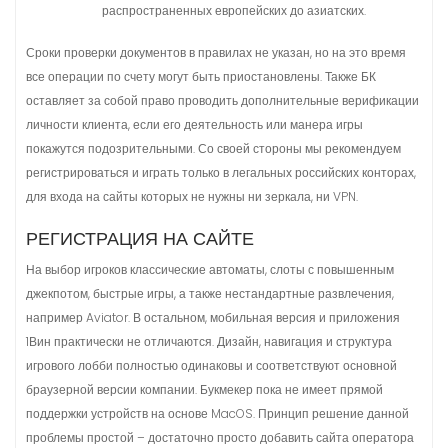
распространенных европейских до азиатских.
Сроки проверки документов в правилах не указан, но на это время
все операции по счету могут быть приостановлены. Также БК
оставляет за собой право проводить дополнительные верификации
личности клиента, если его деятельность или манера игры
покажутся подозрительными. Со своей стороны мы рекомендуем
регистрироваться и играть только в легальных российских конторах,
для входа на сайты которых не нужны ни зеркала, ни VPN.
РЕГИСТРАЦИЯ НА САЙТЕ
На выбор игроков классические автоматы, слоты с повышенным
джекпотом, быстрые игры, а также нестандартные развлечения,
например Aviator. В остальном, мобильная версия и приложения
1Вин практически не отличаются. Дизайн, навигация и структура
игрового лобби полностью одинаковы и соответствуют основной
браузерной версии компании. Букмекер пока не имеет прямой
поддержки устройств на основе MacOS. Принцип решение данной
проблемы простой – достаточно просто добавить сайта оператора