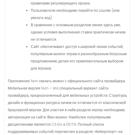
правилами регулирующего органа.
Пользователи необходимо перейти по ссылке (или
указать код).
В сравнение с основным разделом линия здесь уже,
однако условия выполнения ставок практически ничем
не отличаются.
Сайт обеспечивает доступ к широкой линии событий,
популярным казино-играм и разнообразным бонусным
предложениям, делая его привлекательным выбором
для игроков.
Приложение 1win скачать можно с официального сайта провайдера.
Мобильная версия 1win – это специальный вариант сайта
провайдера, предназначенный для мобильных устройств. Структура,
дизайн и функционал ресурса ничем не отличается от классической
браузерной версии. Для участия в лайв разделе игроку необходима
авторизация на сайте 1Вин казино. Наиболее популярными
дисциплинами являются CS.Go и DOTA. Полный список
поддерживаемых событий перечислен в разделе «Киберспорт» на