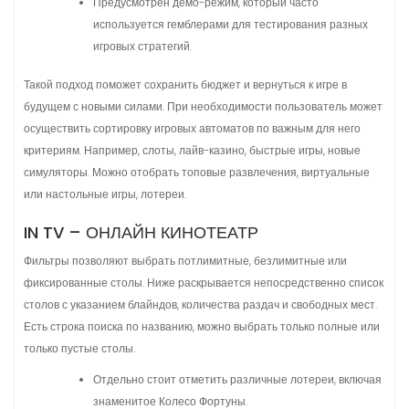
Предусмотрен демо-режим, который часто
используется гемблерами для тестирования разных
игровых стратегий.
Такой подход поможет сохранить бюджет и вернуться к игре в
будущем с новыми силами. При необходимости пользователь может
осуществить сортировку игровых автоматов по важным для него
критериям. Например, слоты, лайв-казино, быстрые игры, новые
симуляторы. Можно отобрать топовые развлечения, виртуальные
или настольные игры, лотереи.
IN TV – ОНЛАЙН КИНОТЕАТР
Фильтры позволяют выбрать потлимитные, безлимитные или
фиксированные столы. Ниже раскрывается непосредственно список
столов с указанием блайндов, количества раздач и свободных мест.
Есть строка поиска по названию, можно выбрать только полные или
только пустые столы.
Отдельно стоит отметить различные лотереи, включая
знаменитое Колесо Фортуны.