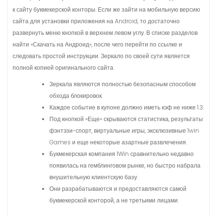
к сайту букмекерской конторы. Если же зайти на мобильную версию
сайта для установки приложения на Android, то достаточно
развернуть меню кнопкой в верхнем левом углу. В списке разделов
найти «Скачать на Андроид», после чего перейти по ссылке и
следовать простой инструкции. Зеркало по своей сути является
полной копией оригинального сайта.
Зеркала являются полностью безопасным способом
обхода блокировок.
Каждое событие в купоне должно иметь кэф не ниже 1.3.
Под кнопкой «Еще» скрываются статистика, результаты
фэнтэзи-спорт, виртуальные игры, эксклюзивные 1win
Games и еще некоторые азартные развлечения.
Букмекерская компания 1Win сравнительно недавно
появилась на гемблинговом рынке, но быстро набрала
внушительную клиентскую базу.
Они разрабатываются и предоставляются самой
букмекерской конторой, а не третьими лицами.