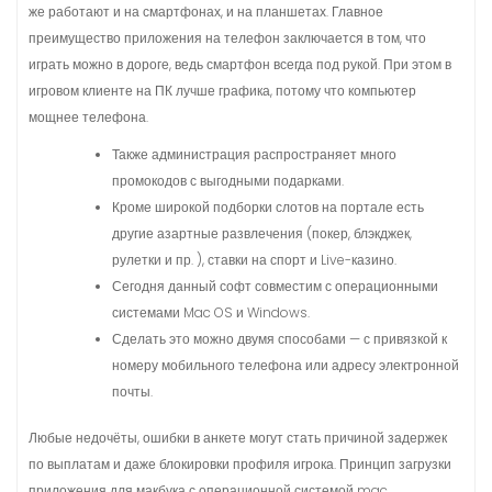
же работают и на смартфонах, и на планшетах. Главное
преимущество приложения на телефон заключается в том, что
играть можно в дороге, ведь смартфон всегда под рукой. При этом в
игровом клиенте на ПК лучше графика, потому что компьютер
мощнее телефона.
Также администрация распространяет много
промокодов с выгодными подарками.
Кроме широкой подборки слотов на портале есть
другие азартные развлечения (покер, блэкджек,
рулетки и пр. ), ставки на спорт и Live-казино.
Сегодня данный софт совместим с операционными
системами Mac OS и Windows.
Сделать это можно двумя способами — с привязкой к
номеру мобильного телефона или адресу электронной
почты.
Любые недочёты, ошибки в анкете могут стать причиной задержек
по выплатам и даже блокировки профиля игрока. Принцип загрузки
приложения для макбука с операционной системой mac