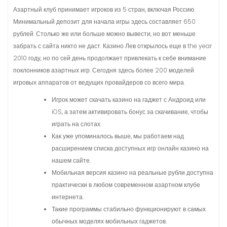
Азартный клуб принимает игроков из 5 стран, включая Россию.
Минимальный депозит для начала игры здесь составляет 650
рублей. Столько же или больше можно вывести, но вот меньше
забрать с сайта никто не даст. Казино Лев открылось еще в the year
2010 году, но по сей день продолжает привлекать к себе внимание
поклонников азартных игр. Сегодня здесь более 200 моделей
игровых аппаратов от ведущих провайдеров со всего мира.
Игрок может скачать казино на гаджет с Андроид или
iOS, а затем активировать бонус за скачивание, чтобы
играть на слотах.
Как уже упоминалось выше, мы работаем над
расширением списка доступных игр онлайн казино на
нашем сайте.
Мобильная версия казино на реальные рубли доступна
практически в любом современном азартном клубе
интернета.
Такие программы стабильно функционируют в самых
обычных моделях мобильных гаджетов.