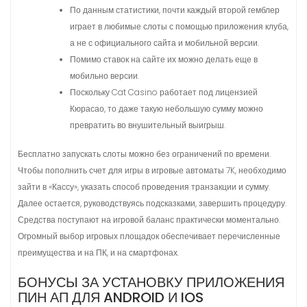
По данным статистики, почти каждый второй гемблер
играет в любимые слоты с помощью приложения клуба,
а не с официального сайта и мобильной версии.
Помимо ставок на сайте их можно делать еще в
мобильно версии.
Поскольку Cat Casino работает под лицензией
Кюрасао, то даже такую небольшую сумму можно
превратить во внушительный выигрыш.
Бесплатно запускать слоты можно без ограничений по времени.
Чтобы пополнить счет для игры в игровые автоматы 7K, необходимо
зайти в «Кассу», указать способ проведения транзакции и сумму.
Далее остается, руководствуясь подсказками, завершить процедуру.
Средства поступают на игровой баланс практически моментально.
Огромный выбор игровых площадок обеспечивает перечисленные
преимущества и на ПК, и на смартфонах.
БОНУСЫ ЗА УСТАНОВКУ ПРИЛОЖЕНИЯ
ПИН АП ДЛЯ ANDROID И IOS