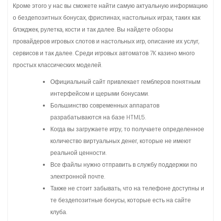
Кроме этого у нас вы сможете найти самую актуальную информацию
о бездепозитных бонусах, фриспинах, настольных играх, таких как
блэкджек, рулетка, кости и так далее. Вы найдете обзоры
провайдеров игровых слотов и настольных игр, описание их услуг,
сервисов и так далее. Среди игровых автоматов 7K казино много
простых классических моделей.
Официальный сайт привлекает гемблеров понятным
интерфейсом и щерыми бонусами.
Большинство современных аппаратов
разрабатываются на базе HTML5.
Когда вы загружаете игру, то получаете определенное
количество виртуальных денег, которые не имеют
реальной ценности.
Все файлы нужно отправить в службу поддержки по
электронной почте.
Также не стоит забывать, что на телефоне доступны и
те бездепозитные бонусы, которые есть на сайте
клуба.