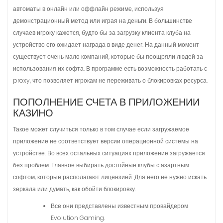
автоматы в онлайн или оффлайн режиме, используя
демонстрационный метод или играя на деньги. В большинстве
случаев игроку кажется, будто бы за загрузку клиента клуба на
устройство его ожидает награда в виде денег. На данный момент
существует очень мало компаний, которые бы поощряли людей за
использования их софта. В программе есть возможность работать с
proxy, что позволяет игрокам не переживать о блокировках ресурса.
ПОПОЛНЕНИЕ СЧЕТА В ПРИЛОЖЕНИИ
КАЗИНО
Такое может случиться только в том случае если загружаемое
приложение не соответствует версии операционной системы на
устройстве. Во всех остальных ситуациях приложение загружается
без проблем. Главное выбирать достойные клубы с азартным
софтом, которые располагают лицензией. Для него не нужно искать
зеркала или думать, как обойти блокировку.
Все они представлены известным провайдером
Evolution Gaming.