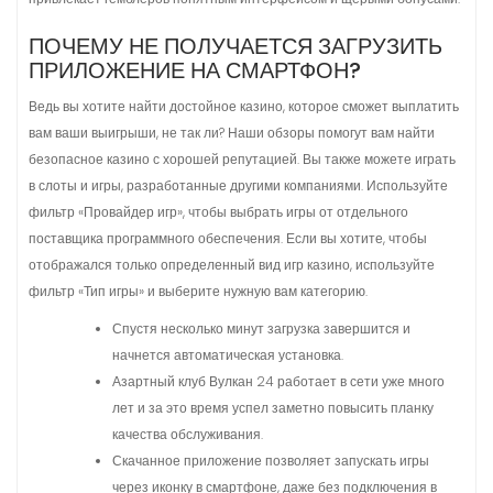
ПОЧЕМУ НЕ ПОЛУЧАЕТСЯ ЗАГРУЗИТЬ
ПРИЛОЖЕНИЕ НА СМАРТФОН?
Ведь вы хотите найти достойное казино, которое сможет выплатить
вам ваши выигрыши, не так ли? Наши обзоры помогут вам найти
безопасное казино с хорошей репутацией. Вы также можете играть
в слоты и игры, разработанные другими компаниями. Используйте
фильтр «Провайдер игр», чтобы выбрать игры от отдельного
поставщика программного обеспечения. Если вы хотите, чтобы
отображался только определенный вид игр казино, используйте
фильтр «Тип игры» и выберите нужную вам категорию.
Спустя несколько минут загрузка завершится и
начнется автоматическая установка.
Азартный клуб Вулкан 24 работает в сети уже много
лет и за это время успел заметно повысить планку
качества обслуживания.
Скачанное приложение позволяет запускать игры
через иконку в смартфоне, даже без подключения в