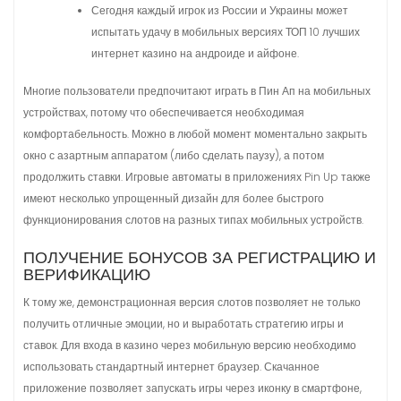
Сегодня каждый игрок из России и Украины может
испытать удачу в мобильных версиях ТОП 10 лучших
интернет казино на андроиде и айфоне.
Многие пользователи предпочитают играть в Пин Ап на мобильных
устройствах, потому что обеспечивается необходимая
комфортабельность. Можно в любой момент моментально закрыть
окно с азартным аппаратом (либо сделать паузу), а потом
продолжить ставки. Игровые автоматы в приложениях Pin Up также
имеют несколько упрощенный дизайн для более быстрого
функционирования слотов на разных типах мобильных устройств.
ПОЛУЧЕНИЕ БОНУСОВ ЗА РЕГИСТРАЦИЮ И
ВЕРИФИКАЦИЮ
К тому же, демонстрационная версия слотов позволяет не только
получить отличные эмоции, но и выработать стратегию игры и
ставок. Для входа в казино через мобильную версию необходимо
использовать стандартный интернет браузер. Скачанное
приложение позволяет запускать игры через иконку в смартфоне,