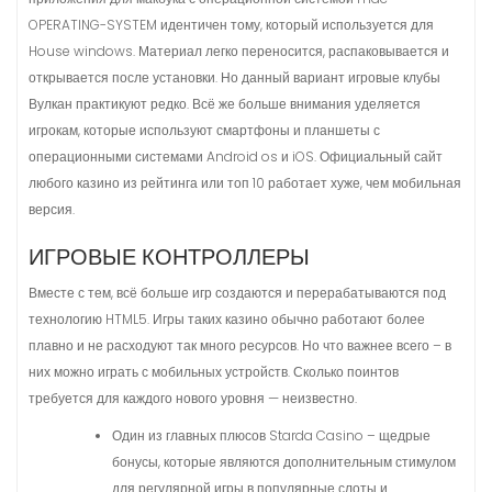
OPERATING-SYSTEM идентичен тому, который используется для
House windows. Материал легко переносится, распаковывается и
открывается после установки. Но данный вариант игровые клубы
Вулкан практикуют редко. Всё же больше внимания уделяется
игрокам, которые используют смартфоны и планшеты с
операционными системами Android os и iOS. Официальный сайт
любого казино из рейтинга или топ 10 работает хуже, чем мобильная
версия.
ИГРОВЫЕ КОНТРОЛЛЕРЫ
Вместе с тем, всё больше игр создаются и перерабатываются под
технологию HTML5. Игры таких казино обычно работают более
плавно и не расходуют так много ресурсов. Но что важнее всего – в
них можно играть с мобильных устройств. Сколько поинтов
требуется для каждого нового уровня — неизвестно.
Один из главных плюсов Starda Casino – щедрые
бонусы, которые являются дополнительным стимулом
для регулярной игры в популярные слоты и