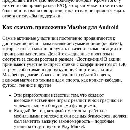
предоставить вам всю необходимую помощь. Кроме того, у
них есть обширный раздел FAQ, который может ответить на
большинство ваших вопросов, так что вам не придется ждать
ответа от службы поддержки.
Как скачать приложение Mostbet для Android
Самые активные участники постепенно продвигаются к
достижению цели – максимальной сумме коинов (кешбека),
которые только можно получить в качестве компенсации от
проигрышных ставок. Делайте ежедневные прогнозы и
смотрите за своим ростом в разделе «Достижения! В акции
принимают участие экспресс-ставки с коэффициентом от 1,40
и тремя событиями в одном купоне. Спортивная книга
Mostbet предлагает более спортивных событий в день,
включая матчи по таким видам спорта, как крикет, кабадди,
футбол, теннис и другие.
Эти разработчики известны тем, что создают
высококачественные игры с реалистичной графикой и
увлекательными бонусными функциями.
Каждый беттор, который имеет опыт работы с
мобильными приложениями разных букмекеров, должен
был заметить важную закономерность – подобные
утилиты отсутствуют в Play Market.