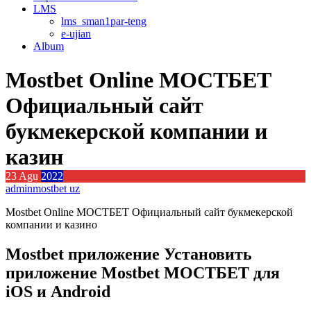
LMS
lms_sman1par-teng
e-ujian
Album
Mostbet Online МОСТБЕТ
Официальный сайт
букмекерской компании и
казин
23
Agu
2022
admin
mostbet uz
Mostbet Online МОСТБЕТ Официальный сайт букмекерской
компании и казино
Mostbet приложение Установить
приложение Mostbet МОСТБЕТ для
iOS и Android