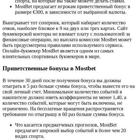
спорта, на которые вы также можете делать ставки.
MostBet предлагает игрокам приветственный бонус в
размере €300, в зависимости от выбранной валюты.
Выигрывает тот соперник, который набирает количество
очков, наиболее близкое к 9 на двух или трех картах. Сайт
букмекерской конторы не взимает плату с пользователей за
финансовые операции, но выплата комиссии Mostbet может
быть предусмотрена правилами используемого сервиса.
Онлайн-букмекер MostBet является одним из самых
влиятельных спортивных букмекеров в мире.
Приветственные бонусы в Mostbet
В течение 30 дней после получения бонуса вы должны
отыграть в 5 раз больше суммы бонуса, чтобы вывести его на
свой личный счет. Минимальное количество событий в
накопителе должно иметь коэффициенты не менее 1,40, а
количество событий, которые могут быть включены, не
ограничено. На бесплатные вращения распространяется
требование по отыгрышу в 60 раз больше суммы бонуса.
Что касается предматчевых прогнозов, MostBet
предлагает широкий выбор событий в более чем 20
видах спорта.