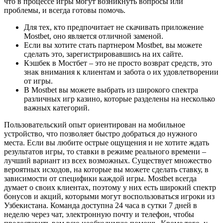
что в процессе игры могут возникнуть вопросы или
проблемы, и всегда готовы помочь.
Для тех, кто предпочитает не скачивать приложение
Mostbet, оно является отличной заменой.
Если вы хотите стать партнером Mostbet, вы можете
сделать это, зарегистрировавшись на их сайте.
Кэшбек в Мостбет – это не просто возврат средств, это
знак внимания к клиентам и забота о их удовлетворении
от игры.
В Mostbet вы можете выбрать из широкого спектра
различных игр казино, которые разделены на несколько
важных категорий.
Пользовательский опыт ориентирован на мобильное
устройство, что позволяет быстро добраться до нужного
места. Если вы любите острые ощущения и не хотите ждать
результатов игры, то ставки в режиме реального времени –
лучший вариант из всех возможных. Существует множество
вероятных исходов, на которые вы можете сделать ставку, в
зависимости от специфики каждой игры. Mostbet всегда
думает о своих клиентах, поэтому у них есть широкий спектр
бонусов и акций, которыми могут воспользоваться игроки из
Узбекистана. Команда доступна 24 часа в сутки 7 дней в
неделю через чат, электронную почту и телефон, чтобы