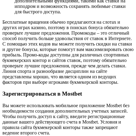
дополнительными функциями, такими как ставки на
ипподром и возможность сохранять любимые ставки
для быстрого доступа.
Бесплатные вращения обычно предлагаются на слотах и
других играх казино, поэтому в поисках бонуса обязательно
проверьте лучшие предложения. Промокоды – это отличный
способ получить больше удовольствия от ставок в Интернете.
С помощью этих кодов вы можете получить скидки на ставки
и другие бонусы, которые помогут вам максимизировать свою
прибыль. Промо-коды доступны для различных спортивных
букмекерских контор и сайтов ставок, поэтому обязательно
проверьте лучшие предложения, прежде чем делать ставки.
Линия спорта и разнообразие дисциплин на сайте
представлены хорошо, что является одним из ведущих
факторов при выборе игроками букмекерской конторы.
Зарегистрироваться в Mostbet
Вы можете использовать мобильное приложение Mostbet без
необходимости создания дополнительных учетных записей.
Чтобы получить доступ к сайту, введите регистрационные
данные вашего действующего счета в Mostbet. Условия и
правила сайта букмекерской конторы также запрещают
ведение второго счета.