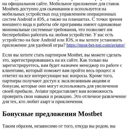
на официальном сайте. Мобильное приложение для ставок
Mostbets доступно для скачивания и используется на
мобильных устройствах под управлением операционных
систем Android и iOS, а также на планшетах. С точки зрения
внешнего вида и работы обе программы имеют одинаковые
минимальные системные требования, что позволяет им
бесперебойно работать на любом устройстве. У вас есть
устройство на базе Android или IOS, и вы хотите установить
приложение для удобной игры?
https://most-bet-top.com/aviator/
Если вы хотите стать партнером Mostbet, вы можете сделать
это, зарегистрировавшись на их сайте. Как только вы
зарегистрируетесь, вам будет назначен менеджер по работе с
клиентами, который поможет вам пройти весь процесс и
ответит на все интересующие вас вопросы. Кроме того,
партнеры получают доступ к эксклюзивным акциям и
бонусам, которые они могут использовать для увеличения
своей прибыли. Aviator предоставляет вам возможность
проверить свои навыки и реакцию. Это отличное развлечение
для тех, кто любит азарт и приключения.
Бонусные предложения Mostbet
Таким образом, независимо от того, откуда вы родом, вы