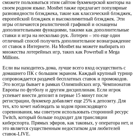
сможете пользоваться этим сайтом букмекерской конторы на
своем родном языке. Mostbet также предлагает популярные
разновидности блэкджека, такие как классический блэкджек,
европейский блэкджек и высоколимитный блэкджек. Эти
игры отличаются реалистичной графикой и оснащены
дополнительными функциями, такими как дополнительные
ставки и игра на несколько рук. Лотереи – это еще один
отличный способ получить дополнительное вознаграждение
от ставок в Интернете. На Mostbet вы можете выбирать из
множества лотерейных игр, таких как Powerball и Mega
Millions.
Если вы находитесь дома, лучше всего вход осуществить с
домашнего ПК с большим экраном. Каждый крупный турнир
сопровождается раздачей бесплатных ставок и промокодов.
Это всегда бывает в рамках Олимпийских игр, Чемпионатов
Европы по футболу и другим дисциплинам. Если игрок
успевает внести депозит в первые 15 минут после
регистрации, букмекер добавляет еще 25% к депозиту. Для
тех, кто хочет наблюдать за ходом происходящего
соревнования, мы советуем использовать сторонний ресурс
Twitch, который больше подходит для трансляции
киберспорта. Прямых эфиров, как таковых, у оператора нет, и
это является существенным недостатком для любителей
ставок-LIVE.