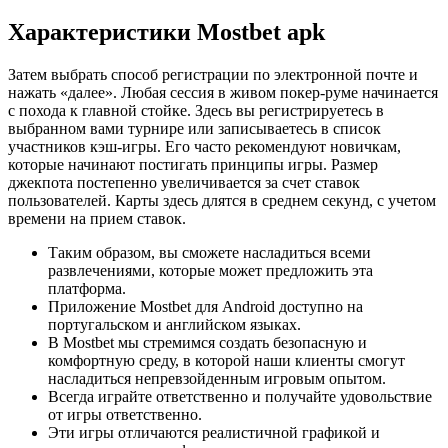
Характеристики Mostbet apk
Затем выбрать способ регистрации по электронной почте и
нажать «далее». Любая сессия в живом покер-руме начинается
с похода к главной стойке. Здесь вы регистрируетесь в
выбранном вами турнире или записываетесь в список
участников кэш-игры. Его часто рекомендуют новичкам,
которые начинают постигать принципы игры. Размер
джекпота постепенно увеличивается за счет ставок
пользователей. Карты здесь длятся в среднем секунд, с учетом
времени на прием ставок.
Таким образом, вы сможете насладиться всеми
развлечениями, которые может предложить эта
платформа.
Приложение Mostbet для Android доступно на
португальском и английском языках.
В Mostbet мы стремимся создать безопасную и
комфортную среду, в которой наши клиенты смогут
насладиться непревзойденным игровым опытом.
Всегда играйте ответственно и получайте удовольствие
от игры ответственно.
Эти игры отличаются реалистичной графикой и