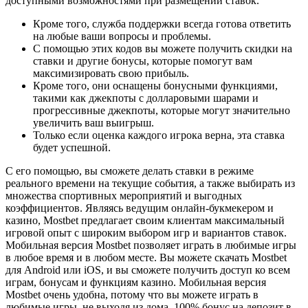
доступными возможностями при размещении ставок.
Кроме того, служба поддержки всегда готова ответить
на любые ваши вопросы и проблемы.
С помощью этих кодов вы можете получить скидки на
ставки и другие бонусы, которые помогут вам
максимизировать свою прибыль.
Кроме того, они оснащены бонусными функциями,
такими как джекпоты с долларовыми шарами и
прогрессивные джекпоты, которые могут значительно
увеличить ваш выигрыш.
Только если оценка каждого игрока верна, эта ставка
будет успешной.
С его помощью, вы сможете делать ставки в режиме
реального времени на текущие события, а также выбирать из
множества спортивных мероприятий и выгодных
коэффициентов. Являясь ведущим онлайн-букмекером и
казино, Mostbet предлагает своим клиентам максимальный
игровой опыт с широким выбором игр и вариантов ставок.
Мобильная версия Mostbet позволяет играть в любимые игры
в любое время и в любом месте. Вы можете скачать Mostbet
для Android или iOS, и вы сможете получить доступ ко всем
играм, бонусам и функциям казино. Мобильная версия
Mostbet очень удобна, потому что вы можете играть в
любимые игры, не выходя из дома. 100% бонус на депозит в