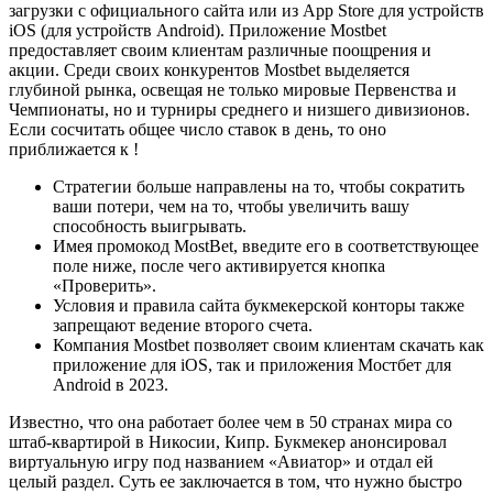
загрузки с официального сайта или из App Store для устройств
iOS (для устройств Android). Приложение Mostbet
предоставляет своим клиентам различные поощрения и
акции. Среди своих конкурентов Mostbet выделяется
глубиной рынка, освещая не только мировые Первенства и
Чемпионаты, но и турниры среднего и низшего дивизионов.
Если сосчитать общее число ставок в день, то оно
приближается к !
Стратегии больше направлены на то, чтобы сократить
ваши потери, чем на то, чтобы увеличить вашу
способность выигрывать.
Имея промокод MostBet, введите его в соответствующее
поле ниже, после чего активируется кнопка
«Проверить».
Условия и правила сайта букмекерской конторы также
запрещают ведение второго счета.
Компания Mostbet позволяет своим клиентам скачать как
приложение для iOS, так и приложения Мостбет для
Android в 2023.
Известно, что она работает более чем в 50 странах мира со
штаб-квартирой в Никосии, Кипр. Букмекер анонсировал
виртуальную игру под названием «Авиатор» и отдал ей
целый раздел. Суть ее заключается в том, что нужно быстро