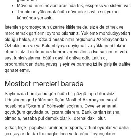
Mövcud mərc növləri arasında tək, ekspress və sistem var.
Tədbiqləri yükləmək üçün düymələr saytın sol yuxarı
küncündə yerləşir.
İstənilən promosyonun üzərinə klikləməklə, siz əldə etmək və
mərc etmək şərtlərini öyrənə bilərsiniz. Yükləmə məhdudiyyətləri
olduğu halda, siz iCloud hesabınızın regionunu Azərbaycandan
Özbəkistana və ya Kolumbiyaya dəyişməli və yükləməni təkrar
etməlisiniz. Telefonunuzda brauzer vasitəsilə işə salınan o, veb-
sayt funksiyalarının bütün dəstini ehtiva edir. Lakin o,
proqramlardan daha yavaş işləyir və barmaq izi ilə giriş ilə trafikə
qənaət etmir.
Mostbet mərcləri barədə
Saytımızda həmişə bu gün üçün bir güzgü tapa bilərsiniz.
Uduşlarımı geri götürmək üçün Mostbet Azerbaycan şəxsi
hesabında “Çıxarma” bölməsini seçirəm. Əvvəllər əmanət
qoyduğum qaydada pul çıxara bilərəm. Bank kartları istisna
olmaqla, hesaba pul demək olar ki, dərhal daxil olur.
Şirkət, kiçik -populyar turnirlər, e -sports, virtual oyunlar və daha
çox şeylər də daxil olmaqla, incə və təcrübəli oyunçuların