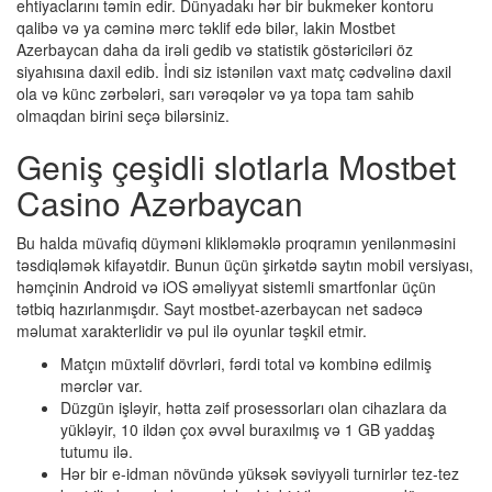
ehtiyaclarını təmin edir. Dünyadakı hər bir bukmeker kontoru
qalibə və ya cəminə mərc təklif edə bilər, lakin Mostbet
Azerbaycan daha da irəli gedib və statistik göstəriciləri öz
siyahısına daxil edib. İndi siz istənilən vaxt matç cədvəlinə daxil
ola və künc zərbələri, sarı vərəqələr və ya topa tam sahib
olmaqdan birini seçə bilərsiniz.
Geniş çeşidli slotlarla Mostbet
Casino Azərbaycan
Bu halda müvafiq düyməni klikləməklə proqramın yenilənməsini
təsdiqləmək kifayətdir. Bunun üçün şirkətdə saytın mobil versiyası,
həmçinin Android və iOS əməliyyat sistemli smartfonlar üçün
tətbiq hazırlanmışdır. Sayt mostbet-azerbaycan net sadəcə
məlumat xarakterlidir və pul ilə oyunlar təşkil etmir.
Matçın müxtəlif dövrləri, fərdi total və kombinə edilmiş
mərclər var.
Düzgün işləyir, hətta zəif prosessorları olan cihazlara da
yükləyir, 10 ildən çox əvvəl buraxılmış və 1 GB yaddaş
tutumu ilə.
Hər bir e-idman növündə yüksək səviyyəli turnirlər tez-tez