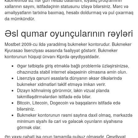
kabinetində siz hər gün hesab balansını, loyallıq proqramının
xallarının sayını, istifadəçinin statusunu izləyə bilərsiniz. Mərc və
əməliyyatların tarixinə baxmaq, hesabı doldurmaq və pul çıxarmaq
da mümkündür.
Əsl qumar oyunçularının rəyləri
Mostbet 2009-cu ildə yaradılmış bukmeker kontorudur. Bukmeker
Kyurasao lisenziyası əsasında fəaliyyət göstərir. Bukmeker
kontorunun hüquqi ünvanı Kiprdə qeydiyyatdadır.
Əgər tətbiqdə giriş etməklə bağlı problemlə üzləşirsinizsə,
cihazınızda stabil internet əlaqəsinin olmasına əmin olun.
Lisenziya qanuni əsaslarla dünyanın əksər ölkələrində
bukmeker xidmətləri təklif etməyə imkan verir.
Dizayn köhnəlmiş görünmür, lakin vizual planda
təkmilləşdirmələrdən istifadə edə bilər.
Bitcoin, Litecoin, Dogecoin və başqalarını istifadə edə
bilərsiniz.
Bukmeker kontorunun rəsmi saytına daxil olmaq, mərkəzdə
minimum siyahı ilə cari və gələcək oyunların siyahısınə
görmək olar.
Ən yaxşı cəhəti isə onun tamamilə pulsuz olmasıdır. Qeydiyyat