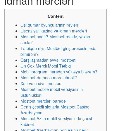
idman mərcləri
Content
Əsl qumar oyunçularının rəyləri
Lisenziyalı kazino və idman mərcləri
Mostbet nədir? Mostbet realdır, yoxsa
saxta?
Tətbiqdə niyə Mostbet giriş prosesini edə
bilmirəm?
Qarşılaşmadan əvvəl mostbet
Ən Çox Mərcli Mobil Tətbiq
Mobil proqramı haradan yükləyə bilərəm?
Mostbet-də necə mərc etməli?
Xətt və cədvəl mostbet
Mostbet mobile mobil versiyasının
üstünlükləri
Mostbet mərcləri barədə
Geniş çeşidli slotlarla Mostbet Casino
Azərbaycan
Mostbet Az-ın mobil versiyasında şəxsi
kabinet
Mostbet Azerbaycan bonusunu necə