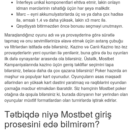
İnterfeys unikal komponentləri ehtiva etmir, lakin onlayn
idman mərclərinin rahatlığı üçün hər şeyə malikdir.
Mərc – eyni akkumulyatorlarda üç və ya daha çox hadisə
ilə, əmsalı 1,4 və daha yüksək, lakin x3 mərc ilə.
Qeydiyyatı bitirməzdən öncə bonusu seçməyi unutmayın.
Maraqlandığınız oyunu adı və ya provayderinə görə sürətlə
tapmaq və onu sevimlilərinizə əlavə etmək üçün axtarış çubuğu
və filtrlərdən istifadə edə bilərsiniz. Kazino və Canlı Kazino tez-tez
provayderlərin yeni oyunları ilə yenilənir, buna görə də bu oyunları
ilk dəfə oynayanlar arasında ola bilərsiniz. Üstəlik, Mostbet
Kampaniyalarında kazino üçün geniş təkliflər seçimini tapa
bilərsiniz, beləcə daha da çox qazana bilərsiniz! Poker hazırda ən
məşhur və populyar kart oyunudur. Oyunçuların əsas məqsədi
əllərindən ən yüksək kart dəstini yaratmaq və rəqiblərini oyundan
çıxmağa məcbur etməkdən ibarətdir. Siz həmçinin Mostbet poker
otağına da qoşula bilərsiniz ki, burada dünyanın hər yerindən olan
oyunçular müxtlif formatlardan olan turnirlərdə iştirak edirlər.
Tətbiqdə niyə Mostbet giriş
prosesini edə bilmirəm?