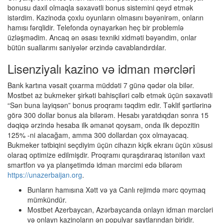
bonusu daxil olmaqla səxavətli bonus sistemini qeyd etmək
istərdim. Kazinoda çoxlu oyunların olmasını bəyənirəm, onların
hamısı fərqlidir. Telefonda oynayarkən heç bir problemlə
üzləşmədim. Ancaq ən əsası texniki xidməti bəyəndim, onlar
bütün suallarımı saniyələr ərzində cavablandırdılar.
Lisenziyalı kazino və idman mərcləri
Bank kartına vəsait çıxarma müddəti 7 günə qədər ola bilər.
Mostbet az bukmeker şirkəti bahisçiləri cəlb etmək üçün səxavətli
“Sən buna layiqsən” bonus proqramı təqdim edir. Təklif şərtlərinə
görə 300 dollar bonus ala bilərəm. Hesabı yaratdıqdan sonra 15
dəqiqə ərzində hesaba ilk əmanət qoysam, onda ilk depozitin
125% -ni alacağam, amma 300 dollardan çox olmayacaq.
Bukmeker tətbiqini seçdiyim üçün cihazın kiçik ekranı üçün xüsusi
olaraq optimize edilmişdir. Proqramı quraşdıraraq istənilən vaxt
smartfon və ya planşetimdə idman mərcimi edə bilərəm
https://unazerbaijan.org
.
Bunların hamısına Xətt və ya Canlı rejimdə mərc qoymaq
mümkündür.
Mostbet Azerbaycan, Azərbaycanda onlayn idman mərcləri
və onlayn kazinoların ən populyar saytlarından biridir.