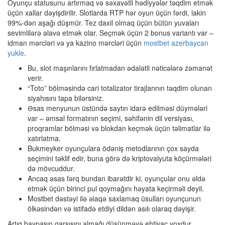
Oyunçu statusunu artırmaq və səxavətli hədiyyələr təqdim etmək
üçün xallar dəyişdirilir. Slotlarda RTP hər oyun üçün fərdi, lakin
99%-dən aşağı düşmür. Tez daxil olmaq üçün bütün yuvaları
sevimlilərə əlavə etmək olar. Seçmək üçün 2 bonus variantı var –
idman mərcləri və ya kazino mərcləri üçün
mostbet azerbaycan
yukle
.
Bu, slot maşınlarını fırlatmadan ədalətli nəticələrə zəmanət
verir.
“Toto” bölməsində cari totalizator tirajlarının təqdim olunan
siyahısını tapa bilərsiniz.
Əsas menyunun üstündə saytın idarə edilməsi düymələri
var – əmsal formatının seçimi, səhifənin dil versiyası,
proqramlar bölməsi və blokdan keçmək üçün təlimatlar ilə
xatırlatma.
Bukmeyker oyunçulara ödəniş metodlarının çox sayda
seçimini təklif edir, buna görə də kriptovalyuta köçürmələri
də mövcuddur.
Ancaq əsas fərq bundan ibarətdir ki, oyunçular onu əldə
etmək üçün birinci pul qoymağını həyata keçirməli deyil.
Mostbet dəstəyi ilə əlaqə saxlamaq üsulları oyunçunun
ölkəsindən və istifadə etdiyi dildən asılı olaraq dəyişir.
Artıq baypasın qarşısını almağı düşünməyə ehtiyac yoxdur.