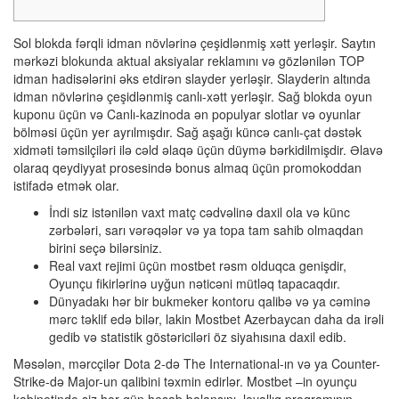
Sol blokda fərqli idman növlərinə çeşidlənmiş xətt yerləşir. Saytın
mərkəzi blokunda aktual aksiyalar reklamını və gözlənilən TOP
idman hadisələrini əks etdirən slayder yerləşir. Slayderin altında
idman növlərinə çeşidlənmiş canlı-xətt yerləşir. Sağ blokda oyun
kuponu üçün və Canlı-kazinoda ən populyar slotlar və oyunlar
bölməsi üçün yer ayrılmışdır. Sağ aşağı küncə canlı-çat dəstək
xidməti təmsilçiləri ilə cəld əlaqə üçün düymə bərkidilmişdir. Əlavə
olaraq qeydiyyat prosesində bonus almaq üçün promokoddan
istifadə etmək olar.
İndi siz istənilən vaxt matç cədvəlinə daxil ola və künc
zərbələri, sarı vərəqələr və ya topa tam sahib olmaqdan
birini seçə bilərsiniz.
Real vaxt rejimi üçün mostbet rəsm olduqca genişdir,
Oyunçu fikirlərinə uyğun nəticəni mütləq tapacaqdır.
Dünyadakı hər bir bukmeker kontoru qalibə və ya cəminə
mərc təklif edə bilər, lakin Mostbet Azerbaycan daha da irəli
gedib və statistik göstəriciləri öz siyahısına daxil edib.
Məsələn, mərcçilər Dota 2-də The International-ın və ya Counter-
Strike-də Major-un qalibini təxmin edirlər. Mostbet –in oyunçu