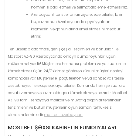
nömrənizi daxil etməli və təlimatlara əməl etməlisiniz.
Azərbaycanlı turistlər onları ziyarət edə bilərlər, lakin
bu, kazinonun Azərbaycanda qeydiyyatdan
keçməsini və qanunlarına əməl etməsini məcbur
etmir.
Təhlükəsiz platforması, geniş çeşidli seçimləri və bonusları ilə
Mostbet AZ-90 Azərbaycanda onlayn qumar oyunları üçün
mükəmməl yerdir! Müştərilərə hər hansı problem və ya sualları ilə
kömək etmək üçün 24/7 xidmət göstərən xüsusi müştəri dəstəyi
komandası var. Müştərilər e-poçt, telefon və ya söhbət vasitəsilə
dəstək heyəti ilə əlaqə saxlaya bilərlər. Komanda həmişə suallara
cavab verməyə və lazım olduqda kömək etməyə hazırdır. Mostbet
AZ-90 tam lisenziyaya malikdir və müvafiq orqanlar tərəfindən
tənzimlənir və bütün müştərilərin oyun zamanı təhlükəsiz
olmasını təmin edir
mostbet azerbaycan
.
MOSTBET ŞƏXSI KABINETIN FUNKSIYALARI