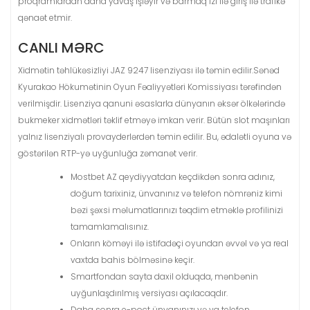
proqramlardan daha yavaş işləyir və barmaq izi ilə giriş ilə trafikə
qənaət etmir.
CANLI MƏRC
Xidmətin təhlükəsizliyi JAZ 9247 lisenziyası ilə təmin edilir.Sənəd
Kyurakao Hökumətinin Oyun Fəaliyyətləri Komissiyası tərəfindən
verilmişdir. Lisenziya qanuni əsaslarla dünyanın əksər ölkələrində
bukmeker xidmətləri təklif etməyə imkan verir. Bütün slot maşınları
yalnız lisenziyalı provayderlərdən təmin edilir. Bu, ədalətli oyuna və
göstərilən RTP-yə uyğunluğa zəmanət verir.
Mostbet AZ qeydiyyatdan keçdikdən sonra adınız,
doğum tarixiniz, ünvanınız və telefon nömrəniz kimi
bəzi şəxsi məlumatlarınızı təqdim etməklə profilinizi
tamamlamalısınız.
Onların köməyi ilə istifadəçi oyundan əvvəl və ya real
vaxtda bahis bölməsinə keçir.
Smartfondan sayta daxil olduqda, mənbənin
uyğunlaşdırılmış versiyası açılacaqdır.
Daha sonra e-poçt ünvanınızı və ya telefon