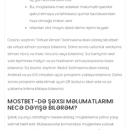
Bu, müştərilərə mərc edərkən məlumatlı qərarlar
qəbul etməyə və təhlükəsiz qumar təcrübəsindən
həzz almağa imkan verir.
İstənilən slot maşını daxili demo rejimi ilə gəlir.
Casino saytının “Virtual İdman” bölməsinə daxil olaraq Mostbet-
də virtual idman oynaya bilərsiniz. Daha sonra üstünlük verdiyiniz
idman növü və mərc növünü seçə bilərsiniz. Siz həmçinin real
vaxt rejimində matçın və ya hadisənin simulyasiyasına baxa
bilərsiniz. Siz kazino saytının ‘Mobil’ bölməsinə daxil olaraq
Android və ya iOS cihazları üçün proqramı yükləyə bilərsiniz. Daha
sonra proqramı əldə etmək üçün QR kodunu skan edə və ya
yükləmə linkinə klikləyə bilərsiniz.
MOSTBET-DƏ ŞƏXSI MƏLUMATLARIMI
NECƏ DƏYIŞƏ BILƏRƏM?
Şirkət, oyunçu rahatlığını nəzərə alaraq, müştərilərinə yalnız yaxşı
xidmət təklif edir. Mütəxəssislər komandası müşterilərə yüksək