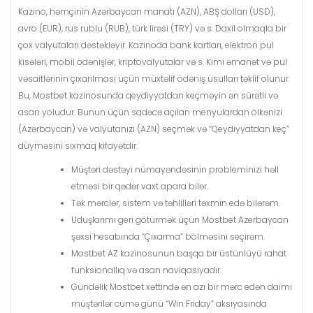
Kazino, həmçinin Azərbaycan manatı (AZN), ABŞ dolları (USD),
avro (EUR), rus rublu (RUB), türk lirəsi (TRY) və s. Daxil olmaqla bir
çox valyutaları dəstəkləyir. Kazinoda bank kartları, elektron pul
kisələri, mobil ödənişlər, kriptovalyutalar və s. Kimi əmanət və pul
vəsaitlərinin çıxarılması üçün müxtəlif ödəniş üsulları təklif olunur.
Bu, Mostbet kazinosunda qeydiyyatdan keçməyin ən sürətli və
asan yoludur. Bunun üçün sadəcə açılan menyulardan ölkənizi
(Azərbaycan) və valyutanızı (AZN) seçmək və “Qeydiyyatdan keç”
düyməsini sıxmaq kifayətdir.
Müştəri dəstəyi nümayəndəsinin probleminizi həll
etməsi bir qədər vaxt apara bilər.
Tək mərclər, sistem və təhlilləri təxmin edə bilərəm.
Uduşlarımı geri götürmək üçün Mostbet Azerbaycan
şəxsi hesabında “Çıxarma” bölməsini seçirəm.
Mostbet AZ kazinosunun başqa bir üstünlüyü rahat
funksionallıq və asan naviqasiyadır.
Gündəlik Mostbet xəttində ən azı bir mərc edən daimi
müştərilər cümə günü “Win ​​​​Friday” aksiyasında