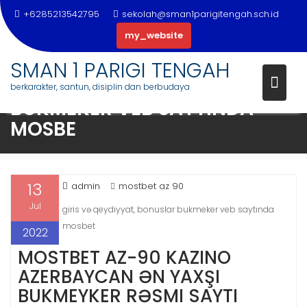
+6285213542795
sekolah@sman1parigitengah.sch.id
my_website
Skip
SMAN 1 PARIGI TENGAH
to
GIRIS VƏ QEYDIYYAT, BONUSLA
berkarakter, santun, disiplin dan berbudaya
content
BUKMEKER VEB SAYTINDA
MOSBE
13
admin
mostbet az 90
Jul
giris və qeydiyyat, bonuslar bukmeker veb saytında
mosbet
2022
MOSTBET AZ-90 KAZINO
AZERBAYCAN ƏN YAXŞI
BUKMEYKER RƏSMI SAYTI