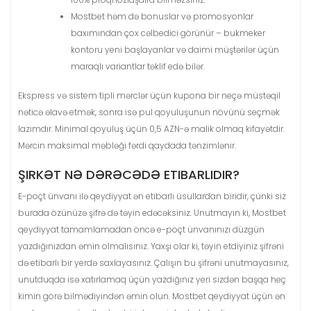
Mostbet həm də bonuslar və promosyonlar
baxımından çox cəlbedici görünür – bukmeker
kontoru yeni başlayanlar və daimi müştərilər üçün
maraqlı variantlar təklif edə bilər.
Ekspress və sistem tipli mərclər üçün kupona bir neçə müstəqil
nəticə əlavə etmək, sonra isə pul qoyuluşunun növünü seçmək
lazımdır. Minimal qoyuluş üçün 0,5 AZN-ə malik olmaq kifayətdir.
Mərcin maksimal məbləği fərdi qaydada tənzimlənir.
ŞIRKƏT NƏ DƏRƏCƏDƏ ETIBARLIDIR?
E-poçt ünvanı ilə qeydiyyat ən etibarlı üsullardan biridir, çünki siz
burada özünüzə şifrə də təyin edəcəksiniz. Unutmayın ki, Mostbet
qeydiyyat tamamlamadan öncə e-poçt ünvanınızı düzgün
yazdığınızdan əmin olmalısınız. Yaxşı olar ki, təyin etdiyiniz şifrəni
də etibarlı bir yerdə saxlayasınız. Çalışın bu şifrəni unutmayasınız,
unutduqda isə xatırlamaq üçün yazdığınız yeri sizdən başqa heç
kimin görə bilmədiyindən əmin olun. Mostbet qeydiyyat üçün ən