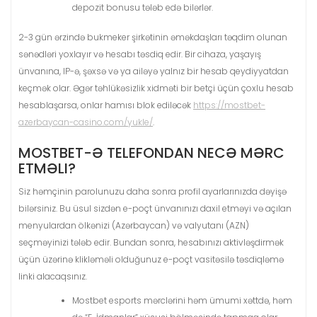
depozit bonusu tələb edə bilərlər.
2-3 gün ərzində bukmeker şirkətinin əməkdaşları təqdim olunan
sənədləri yoxlayır və hesabı təsdiq edir. Bir cihaza, yaşayış
ünvanına, IP-ə, şəxsə və ya ailəyə yalnız bir hesab qeydiyyatdan
keçmək olar. Əgər təhlükəsizlik xidməti bir betçi üçün çoxlu hesab
hesablaşarsa, onlar hamısı blok ediləcək
https://mostbet-
azerbaycan-casino.com/yukle/
.
MOSTBET-Ə TELEFONDAN NECƏ MƏRC
ETMƏLI?
Siz həmçinin parolunuzu daha sonra profil ayarlarınızda dəyişə
bilərsiniz. Bu üsul sizdən e-poçt ünvanınızı daxil etməyi və açılan
menyulardan ölkənizi (Azərbaycan) və valyutanı (AZN)
seçməyinizi tələb edir. Bundan sonra, hesabınızı aktivləşdirmək
üçün üzərinə klikləməli olduğunuz e-poçt vasitəsilə təsdiqləmə
linki alacaqsınız.
Mostbet esports mərclərini həm ümumi xəttdə, həm