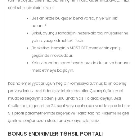
turnirə qoşula bilərsiniz. Siz həmçinin masa düzeninizi, avatarınızı,
söhbət seçimlərinizi və s.
Bəs anketdə bu qədər bənd varsa, niyə “Bir klik”
adlanır?
Şirkət, oyunçu rahatlığını nəzərə alaraq, müştərilərinə
yalnız yaxşı xidmət təklif edir.
Basketbol həmçinin MOST BET mərclərinin geniş
çeşidində mövcuddur.
Yalnız bundan sonra hesabınızı doldurun və bonusu
mərc etməyə başlayın.
Kazino əməliyyatlar üçün heç bir komissiya tutmur, lakin ödəniş
provayderiniz bəzi ödənişlər tətbiq edə bilər. Çıxarış üçün emal
müddəti seçdiyiniz ödəniş üsulundan asılı olaraq dəyişir. Bəzi
üsullar ani, digərləri isə 24 saat və ya daha çox vaxt tələb edə bilər.
Siz profil parametrlərinizə keçərək və “Tarix” tabına klikləməklə geri
çəkilmə sorğunuzun statusunu yoxlaya bilərsiniz.
BONUS ENDIRIMLER TƏHSIL PORTALI