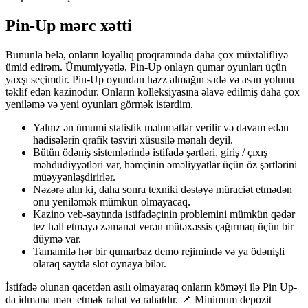
Pin-Up mərc xətti
Bununla belə, onların loyallıq proqramında daha çox müxtəlifliyə
ümid edirəm. Ümumiyyətlə, Pin-Up onlayn qumar oyunları üçün
yaxşı seçimdir. Pin-Up oyundan həzz almağın sadə və asan yolunu
təklif edən kazinodur. Onların kolleksiyasına əlavə edilmiş daha çox
yeniləmə və yeni oyunları görmək istərdim.
Yalnız ən ümumi statistik məlumatlar verilir və davam edən
hadisələrin qrafik təsviri xüsusilə mənalı deyil.
Bütün ödəniş sistemlərində istifadə şərtləri, giriş / çıxış
məhdudiyyətləri var, həmçinin əməliyyatlar üçün öz şərtlərini
müəyyənləşdirirlər.
Nəzərə alın ki, daha sonra texniki dəstəyə müraciət etmədən
onu yeniləmək mümkün olmayacaq.
Kazino veb-saytında istifadəçinin problemini mümkün qədər
tez həll etməyə zəmanət verən mütəxəssis çağırmaq üçün bir
düymə var.
Tamamilə hər bir qumarbaz demo rejimində və ya ödənişli
olaraq saytda slot oynaya bilər.
İstifadə olunan qacetdən asılı olmayaraq onların köməyi ilə Pin Up-
da idmana mərc etmək rahat və rahatdır. 📌 Minimum depozit