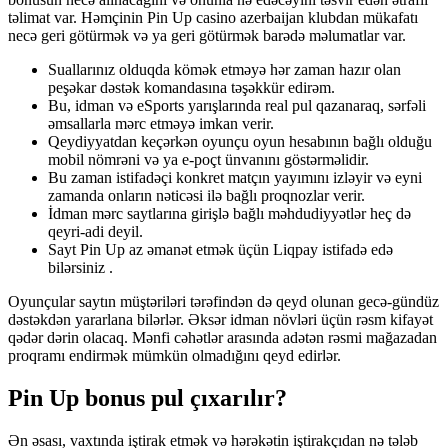
təlimat var. Həmçinin Pin Up casino azerbaijan klubdan mükafatı
necə geri götürmək və ya geri götürmək barədə məlumatlar var.
Suallarınız olduqda kömək etməyə hər zaman hazır olan
peşəkar dəstək komandasına təşəkkür edirəm.
Bu, idman və eSports yarışlarında real pul qazanaraq, sərfəli
əmsallarla mərc etməyə imkan verir.
Qeydiyyatdan keçərkən oyunçu oyun hesabının bağlı olduğu
mobil nömrəni və ya e-poçt ünvanını göstərməlidir.
Bu zaman istifadəçi konkret matçın yayımını izləyir və eyni
zamanda onların nəticəsi ilə bağlı proqnozlar verir.
İdman mərc saytlarına girişlə bağlı məhdudiyyətlər heç də
qeyri-adi deyil.
Sayt Pin Up az əmanət etmək üçün Liqpay istifadə edə
bilərsiniz .
Oyunçular saytın müştəriləri tərəfindən də qeyd olunan gecə-gündüz
dəstəkdən yararlana bilərlər. Əksər idman növləri üçün rəsm kifayət
qədər dərin olacaq. Mənfi cəhətlər arasında adətən rəsmi mağazadan
proqramı endirmək mümkün olmadığını qeyd edirlər.
Pin Up bonus pul çıxarılır?
Ən əsası, vaxtında iştirak etmək və hərəkətin iştirakçıdan nə tələb