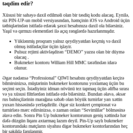
təqdim edir?
Xüsusi bir sahəyə daxil edilməli olan bir təsdiq kodu alacaq. Eynilə,
siz PIN-UP-un mobil versiyasından, həmçinin iOS və Android üçün
tətbiqlərindən istifadə edərək şəxsi hesabınıza daxil ola bilərsiniz.
Yaşıl və qırmızı elementləri ilə açıq rənglərdə hazırlanmışdır.
Yüklənmiş proqram yalnız qeydiyyatdan keçmiş və daxil
olmuş istifadəçilər üçün işləyir.
Pulsuz rejimi aktivləşdirən “DEMO” yazısı olan bir düymə
olacaq .
Bukmeker kontoru William Hill MMC tərəfindən idarə
olunur.
Əgər nədənsə “Professional” QIWI hesabını qeydiyyatdan keçirə
bilmirsinizsə, müştərinin bukmeker kontorunu yoxlamaq üçün bu
seçimi seçin. İstədiyiniz idman növünü tez tapmaq üçün əlifba sırası
və ya xüsusi filtrlərdən istifadə edə bilərsiniz. Bundan əlavə, əksər
rus bahisçilərinin marağına səbəb olan böyük turnirlər yan xəttin
yuxarı hissəsində yerləşdirilir. Əgər siz konkret çempionat və
turnirlərə mərc edirsinizsə, o zaman onları “Sevimlilər” bölməsinə
əlavə edin. Sonra Pin Up bukmeker kontorunun geniş xəttində hər
dəfə düzgün liqanı axtarmaq lazım deyil. Pin-Up saylı bukmeker
kontorundakı matçların siyahısı digər bukmeker kontorlarından heç
bir şəkildə fərqlənmir.