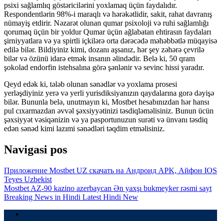
psixi sağlamlıq göstəricilərini yoxlamaq üçün faydalıdır.
Respondentlərin 98%-i maraqlı və hərəkətlidir, sakit, rahat davranış
nümayiş etdirir. Nəzarət olunan qumar psixoloji və ruhi sağlamlığı
qorumaq üçün bir yoldur Qumar üçün ağlabatan ehtirasın faydaları
şirniyyatlara və ya spirtli içkilərə orta dərəcədə məhəbbətlə müqayisə
edilə bilər. Bildiyiniz kimi, dozanı aşsanız, hər şey zəhərə çevrilə
bilər və özünü idarə etmək insanın əlindədir. Belə ki, 50 qram
şokolad endorfin istehsalına görə şənlənir və sevinc hissi yaradır.
Qeyd edək ki, tələb olunan sənədlər və yoxlama prosesi
yerləşdiyiniz yerə və yerli yurisdiksiyanızın qaydalarına gorə dəyişə
bilər. Bununla belə, unutmayın ki, Mostbet hesabınızdan hər hansı
pul cıxarmazdan əvvəl şəxsiyyətinizi təsdiqləməlisiniz. Bunun ücün
şəxsiyyət vəsiqənizin və ya pasportunuzun surəti və ünvanı təsdiq
edən sənəd kimi lazımi sənədləri təqdim etməlisiniz.
Navigasi pos
Приложение Mostbet UZ скачать на Андроид APK, Айфон IOS
Teyes Uzbekist
Mostbet AZ-90 kazino azerbaycan Ən yaxşı bukmeyker rəsmi sayt
Breaking News in Hindi Latest Hindi New