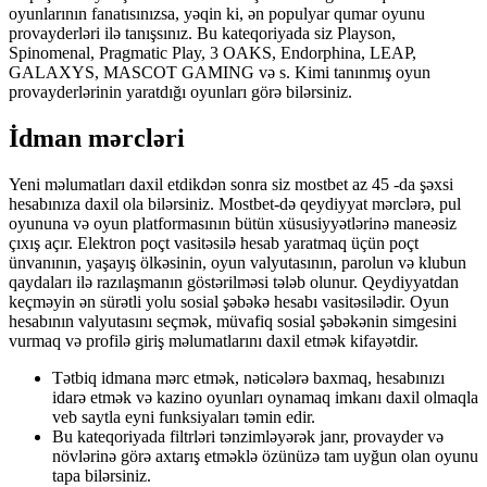
oyunlarının fanatısınızsa, yəqin ki, ən populyar qumar oyunu
provayderləri ilə tanışsınız. Bu kateqoriyada siz Playson,
Spinomenal, Pragmatic Play, 3 OAKS, Endorphina, LEAP,
GALAXYS, MASCOT GAMING və s. Kimi tanınmış oyun
provayderlərinin yaratdığı oyunları görə bilərsiniz.
İdman mərcləri
Yeni məlumatları daxil etdikdən sonra siz mostbet az 45 -da şəxsi
hesabınıza daxil ola bilərsiniz. Mostbet-də qeydiyyat mərclərə, pul
oyununa və oyun platformasının bütün xüsusiyyətlərinə maneəsiz
çıxış açır. Elektron poçt vasitəsilə hesab yaratmaq üçün poçt
ünvanının, yaşayış ölkəsinin, oyun valyutasının, parolun və klubun
qaydaları ilə razılaşmanın göstərilməsi tələb olunur. Qeydiyyatdan
keçməyin ən sürətli yolu sosial şəbəkə hesabı vasitəsilədir. Oyun
hesabının valyutasını seçmək, müvafiq sosial şəbəkənin simgesini
vurmaq və profilə giriş məlumatlarını daxil etmək kifayətdir.
Tətbiq idmana mərc etmək, nəticələrə baxmaq, hesabınızı
idarə etmək və kazino oyunları oynamaq imkanı daxil olmaqla
veb saytla eyni funksiyaları təmin edir.
Bu kateqoriyada filtrləri tənzimləyərək janr, provayder və
növlərinə görə axtarış etməklə özünüzə tam uyğun olan oyunu
tapa bilərsiniz.