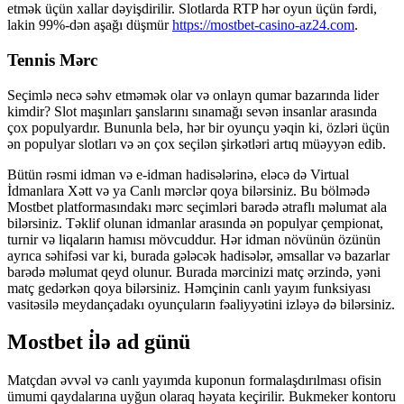
etmək üçün xallar dəyişdirilir. Slotlarda RTP hər oyun üçün fərdi,
lakin 99%-dən aşağı düşmür
https://mostbet-casino-az24.com
.
Tennis Mərc
Seçimlə necə səhv etməmək olar və onlayn qumar bazarında lider
kimdir? Slot maşınları şanslarını sınamağı sevən insanlar arasında
çox populyardır. Bununla belə, hər bir oyunçu yəqin ki, özləri üçün
ən populyar slotları və ən çox seçilən şirkətləri artıq müəyyən edib.
Bütün rəsmi idman və e-idman hadisələrinə, eləcə də Virtual
İdmanlara Xətt və ya Canlı mərclər qoya bilərsiniz. Bu bölmədə
Mostbet platformasındakı mərc seçimləri barədə ətraflı məlumat ala
bilərsiniz. Təklif olunan idmanlar arasında ən populyar çempionat,
turnir və liqaların hamısı mövcuddur. Hər idman növünün özünün
ayrıca səhifəsi var ki, burada gələcək hadisələr, əmsallar və bazarlar
barədə məlumat qeyd olunur. Burada mərcinizi matç ərzində, yəni
matç gedərkən qoya bilərsiniz. Həmçinin canlı yayım funksiyası
vasitəsilə meydançadakı oyunçuların fəaliyyətini izləyə də bilərsiniz.
Mostbet i̇lə ad günü
Matçdan əvvəl və canlı yayımda kuponun formalaşdırılması ofisin
ümumi qaydalarına uyğun olaraq həyata keçirilir. Bukmeker kontoru