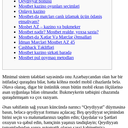
Qeydiyyat bonusu
Mostbet kazino oyunları seçimləri
Onlayn kazino
Mostbet-də matçları canlı izləmək üçün ödəniş
etməliyəm?
Mosbet AZ – kazino və bukmeker
Mostbet nədir? Mostbet realdır, yoxsa saxta?
Mostbet-də Xətlər Və Mərclər Əmsallari
İdman Mərcləri Mostbet AZ 45
Cashback Təklifləri
Mostbet kazino şirkəti barədə
Mostbet pul qoymaq metodları
Minimal sistem tələbləri sayəsində onu Azərbaycandan olan hər bir
istifadəçi quraşdıra bilər, hətta köhnə model mobil cihazlarda belə.
Əlavə olaraq, digər bir üstünlük onun bütün mobil ekran ölçülərinə
asan uyğunlaşa bilən olmasıdır. Bukmeykerin tətbiqini cihazımda
quraşdırmışam və çox razıyam.
Əsas səhifənin sağ yuxarı küncündə narıncı “Qeydiyyat” düyməsinə
basın, beləcə qeydiyyat forması açılacaq; Beş qeydiyyat seçimindən
birini seçin və məlumatlarınızı təqdim edin; Qaydalar və Şərtləri
oxuyun və qəbul edin, həmçinin yaşınızı təsdiqləyin; Qeydiyyatı
tamamladıqdan sonra avtomatik olaraq şəxsi kabinetinizə