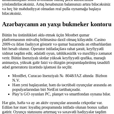
yönləndiriləcəksiniz. Artıq hesabınızın balansınızı artıra biləcəksiniz
və heç bir məhdudiyyət olmadan real pulla oynamağa başlaya
biləcəksiniz.
Azərbaycanın ən yaxşı bukmeker kontoru
Bütün bu üstünlükləri əldə etmək üçün Mostbet qumar
platformasının müvafiq bölməsinə daxil olmaq kifayətdir. Casino
2009-cu ildən fəaliyyət göstərir və qumar bazarında ən etibarlılardan
biri hesab olunur. Operator istifadəçilərə rahat şərait, keyfiyyətli
xidmət təqdim edir, ədalətli oyun, təhlükəsizlik və məxfiliyə zəmanət
verir. Bütün lisenziyalı slotlar yüksək keyfiyyətli qrafika, maraqlı
animasiya, yüksək gəlir faizi və düzgün proqramlaşdırılmış təsadüfi
ədəd generatoru üzərində işləməsi ilə seçilir.
MostBet, Curacao lisenziyalı № 8048/JAZ altında Bizbon
N.V.
Həm yeni başlayanlar, həm də təcrübəli oyunçular arasında ən
populyarlarından biri NetEnt tərtibatçısıdır.
Play’n GO oyunları PC, planşet və smartfondan oynana bilər.
Hər gün, həftə və ay ən aktiv oyunçular arasında cekpotlar var.
Edilən hər mərc loyallıq proqramında istifadə olunan bonus xalları
gətirir. Oyunçu statusunu artırmaq və səxavətli hədiyyələr təqdim