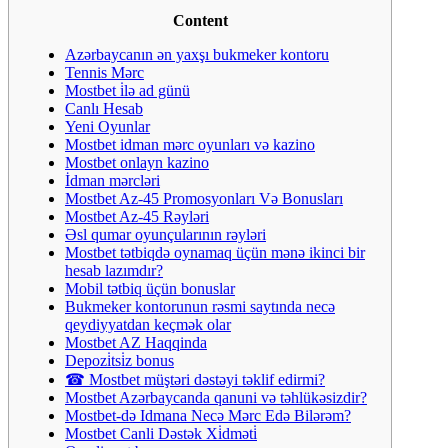
Content
Azərbaycanın ən yaxşı bukmeker kontoru
Tennis Mərc
Mostbet i̇lə ad günü
Canlı Hesab
Yeni Oyunlar
Mostbet idman mərc oyunları və kazino
Mostbet onlayn kazino
İdman mərcləri
Mostbet Az-45 Promosyonları Və Bonusları
Mostbet Az-45 Rəyləri
Əsl qumar oyunçularının rəyləri
Mostbet tətbiqdə oynamaq üçün mənə ikinci bir
hesab lazımdır?
Mobil tətbiq üçün bonuslar
Bukmeker kontorunun rəsmi saytında necə
qeydiyyatdan keçmək olar
Mostbet AZ Haqqinda
Depozi̇tsi̇z bonus
☎ Mostbet müştəri dəstəyi təklif edirmi?
Mostbet Azərbaycanda qanuni və təhlükəsizdir?
Mostbet-də Idmana Necə Mərc Edə Bilərəm?
Mostbet Canli Dəstək Xi̇dməti̇