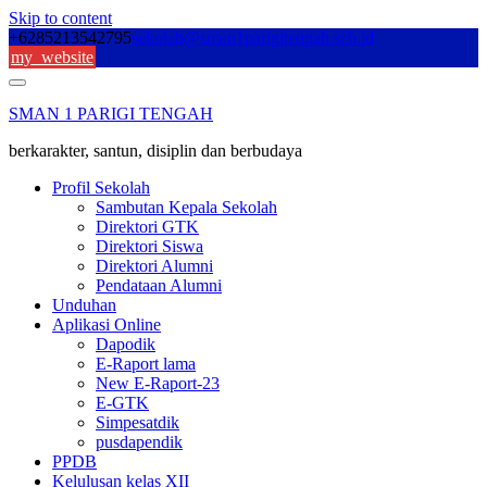
Skip to content
+6285213542795
sekolah@sman1parigitengah.sch.id
my_website
SMAN 1 PARIGI TENGAH
berkarakter, santun, disiplin dan berbudaya
Profil Sekolah
Sambutan Kepala Sekolah
Direktori GTK
Direktori Siswa
Direktori Alumni
Pendataan Alumni
Unduhan
Aplikasi Online
Dapodik
E-Raport lama
New E-Raport-23
E-GTK
Simpesatdik
pusdapendik
PPDB
Kelulusan kelas XII