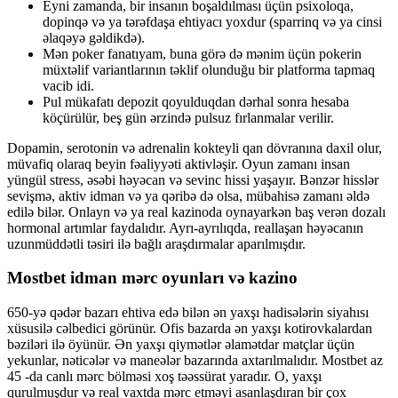
Eyni zamanda, bir insanın boşaldılması üçün psixoloqa,
dopinqə və ya tərəfdaşa ehtiyacı yoxdur (sparrinq və ya cinsi
əlaqəyə gəldikdə).
Mən poker fanatıyam, buna görə də mənim üçün pokerin
müxtəlif variantlarının təklif olunduğu bir platforma tapmaq
vacib idi.
Pul mükafatı depozit qoyulduqdan dərhal sonra hesaba
köçürülür, beş gün ərzində pulsuz fırlanmalar verilir.
Dopamin, serotonin və adrenalin kokteyli qan dövranına daxil olur,
müvafiq olaraq beyin fəaliyyəti aktivləşir. Oyun zamanı insan
yüngül stress, əsəbi həyəcan və sevinc hissi yaşayır. Bənzər hisslər
sevişmə, aktiv idman və ya qəribə də olsa, mübahisə zamanı əldə
edilə bilər. Onlayn və ya real kazinoda oynayarkən baş verən dozalı
hormonal artımlar faydalıdır. Ayrı-ayrılıqda, reallaşan həyəcanın
uzunmüddətli təsiri ilə bağlı araşdırmalar aparılmışdır.
Mostbet idman mərc oyunları və kazino
650-yə qədər bazarı ehtiva edə bilən ən yaxşı hadisələrin siyahısı
xüsusilə cəlbedici görünür. Ofis bazarda ən yaxşı kotirovkalardan
bəziləri ilə öyünür. Ən yaxşı qiymətlər əlamətdar matçlar üçün
yekunlar, nəticələr və maneələr bazarında axtarılmalıdır. Mostbet az
45 -da canlı mərc bölməsi xoş təəssürat yaradır. O, yaxşı
qurulmuşdur və real vaxtda mərc etməyi asanlaşdıran bir çox