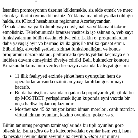
İstənilən promosyonun üzərinə klikləməklə, siz əldə etmək və mərc
etmək şərtlərini öyrənə bilərsiniz. Yükləmə məhdudiyyətləri olduğu
halda, siz iCloud hesabınızın regionunu Azərbaycandan
Özbəkistana və ya Kolumbiyaya dəyişməli və yükləməni təkrar
etməlisiniz. Telefonunuzda brauzer vasitəsilə işə salınan o, veb-sayt
funksiyalarının bütün dəstini ehtiva edir. Lakin o, proqramlardan
daha yavaş işləyir və barmaq izi ilə giriş ilə trafikə qənaət etmir.
Etibarlılığı, əlverişli şərtləri, xidmət funksionallığını və bonus
proqramını nəzərə alaraq, platformada qeydiyyatdan keçməyə elə
indidən davam etməyinizi tövsiyə edirik! Bəli, bukmeker kontoru
Kurakao hökumətinin verdiyi lisenziya əsasında fəaliyyət göstərir
11 illik fəaliyyəti ərzində şirkət həm oyunçular, həm də
operatorlar arasında özünü ən yaxşı tərəfdən göstərməyi
bacarıb.
Bu da bahisçilər arasında o qədər də populyar deyil, çünki bu
tip MOSTBET yerləşdirmək üçün kuponda eyni vaxtda bir
neçə hadisə toplamaq lazımdır.
Mostbet aze 45 öz müştərilərinə idman mərcləri, canlı mərclər,
virtual idman oyunları, kazino oyunları, poker və s.
Bütün tanınmış proqram təminatçılarında bu tipli oyunları görə
bilərsiniz. Buna görə də bu kateqoriyadakı oyunlar həm yeni, həm
də peşəkar oyunçuların sevimlisinə çevrilib. Əgər arıt qumar