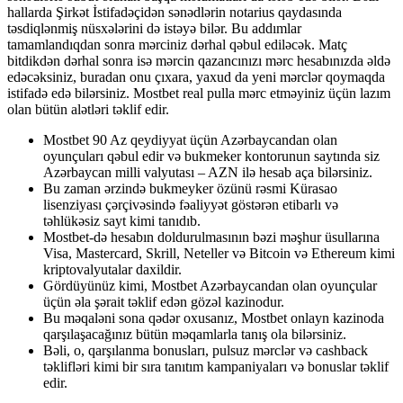
hallarda Şirkət İstifadəçidən sənədlərin notarius qaydasında
təsdiqlənmiş nüsxələrini də istəyə bilər. Bu addımlar
tamamlandıqdan sonra mərciniz dərhal qəbul ediləcək. Matç
bitdikdən dərhal sonra isə mərcin qazancınızı mərc hesabınızda əldə
edəcəksiniz, buradan onu çıxara, yaxud da yeni mərclər qoymaqda
istifadə edə bilərsiniz. Mostbet real pulla mərc etməyiniz üçün lazım
olan bütün alətləri təklif edir.
Mostbet 90 Az qeydiyyat üçün Azərbaycandan olan
oyunçuları qəbul edir və bukmeker kontorunun saytında siz
Azərbaycan milli valyutası – AZN ilə hesab aça bilərsiniz.
Bu zaman ərzində bukmeyker özünü rəsmi Kürasao
lisenziyası çərçivəsində fəaliyyət göstərən etibarlı və
təhlükəsiz sayt kimi tanıdıb.
Mostbet-də hesabın doldurulmasının bəzi məşhur üsullarına
Visa, Mastercard, Skrill, Neteller və Bitcoin və Ethereum kimi
kriptovalyutalar daxildir.
Gördüyünüz kimi, Mostbet Azərbaycandan olan oyunçular
üçün əla şərait təklif edən gözəl kazinodur.
Bu məqaləni sona qədər oxusanız, Mostbet onlayn kazinoda
qarşılaşacağınız bütün məqamlarla tanış ola bilərsiniz.
Bəli, o, qarşılanma bonusları, pulsuz mərclər və cashback
təklifləri kimi bir sıra tanıtım kampaniyaları və bonuslar təklif
edir.