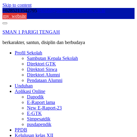
Skip to content
+6285213542795
sekolah@sman1parigitengah.sch.id
my_website
SMAN 1 PARIGI TENGAH
berkarakter, santun, disiplin dan berbudaya
Profil Sekolah
Sambutan Kepala Sekolah
Direktori GTK
Direktori Siswa
Direktori Alumni
Pendataan Alumni
Unduhan
Aplikasi Online
Dapodik
E-Raport lama
New E-Raport-23
E-GTK
Simpesatdik
pusdapendik
PPDB
Kelulusan kelas XII