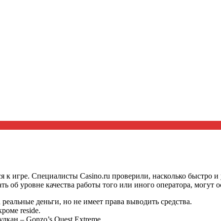
тся к игре. Специалисты Casino.ru проверили, насколько быстро 
ть об уровне качества работы того или иного оператора, могут о
 реальные деньги, но не имеет права выводить средства.
роме reside.
лкан – Gonzo’s Quest Extreme.