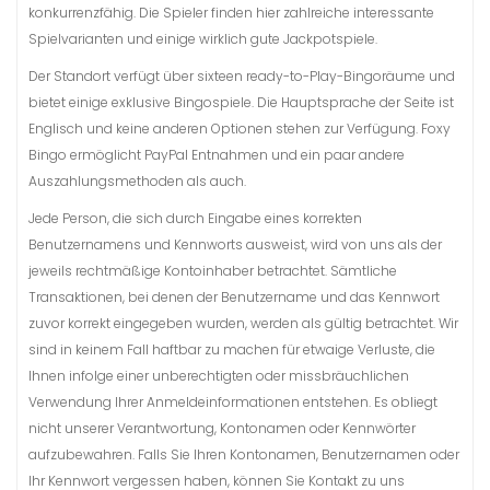
konkurrenzfähig. Die Spieler finden hier zahlreiche interessante
Spielvarianten und einige wirklich gute Jackpotspiele.
Der Standort verfügt über sixteen ready-to-Play-Bingoräume und
bietet einige exklusive Bingospiele. Die Hauptsprache der Seite ist
Englisch und keine anderen Optionen stehen zur Verfügung. Foxy
Bingo ermöglicht PayPal Entnahmen und ein paar andere
Auszahlungsmethoden als auch.
Jede Person, die sich durch Eingabe eines korrekten
Benutzernamens und Kennworts ausweist, wird von uns als der
jeweils rechtmäßige Kontoinhaber betrachtet. Sämtliche
Transaktionen, bei denen der Benutzername und das Kennwort
zuvor korrekt eingegeben wurden, werden als gültig betrachtet. Wir
sind in keinem Fall haftbar zu machen für etwaige Verluste, die
Ihnen infolge einer unberechtigten oder missbräuchlichen
Verwendung Ihrer Anmeldeinformationen entstehen. Es obliegt
nicht unserer Verantwortung, Kontonamen oder Kennwörter
aufzubewahren. Falls Sie Ihren Kontonamen, Benutzernamen oder
Ihr Kennwort vergessen haben, können Sie Kontakt zu uns