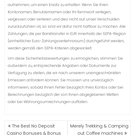
aufnehmen, um einen Ersatz zu erhalten. Wenn Sie Ihren
Kontonamen, Benutzernamen oder Ihr Kennwort verlegen,
vergessen oder verlieren und dies nicht auf unser Verschulden
zurückzuführen ist, so sind wir dafür nicht haftbar zu machen. Alle
Zahlungen, die per Banktransfer in EUR innerhalb der SEPA-Region
(einheitlicher Euro-Zahlungsverkehrsraum) durchgeführt werden,
werden gemäß den SEPA-Kriterien abgewickelt.
Um diese Sicherheitsbewertungen zu ermöglichen, stimmen Sie
außerdem zu, entsprechende Angaben oder Dokumente zur
Verfügung zu stellen, die wir nach unserem uneingeschränkten
Ermessen anfordern können. Sie müssen uns unverzüglich
informieren, sobald Ihnen Fehler bezüglich Ihres Kontos oder bei
Berechnungen bezüglich der von Ihnen abgegebenen Wetten
oder bei Währungsumrechnungen auffallen.
NAVIGASI
The Best No Deposit
Merely Trekking & Camping
POS
Casino Bonuses & Bonus
out Coffee machines