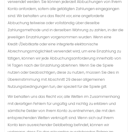
verwendet werden. Sie können jederzeit Abbuchungen von Ihrem
Konto anfordern, sofern alle getätigten Zahlungen eingegangen
sind. Wir behalten uns das Recht vor, eine angeforderte
Abbuchung teilweise oder vollständig über dieselbe
Zahlungsmethode und in derselben Währung zu zahlen, in der die
jeweiligen Einzahlungen vorgenommen wurden. Wenn eine
Kredit-/Debitkarte oder eine integrierte elektronische
Abrechnungsmöglichkeit verwendet wird, um eine Einzahlung zu
tätigen, können wir jede Abbuchungsanforderung innerhalb von
14 Tagen nach der Einzahlung ablehnen. Wenn Sie die Spiele
nutzen oder beabsichtigen, diese zu nutzen, müssen Sie dies in
Übereinstimmung mit Abschnitt 29 dieser allgemeinen
Nutzungsbedingungen tun, der speziell für die Spiele gilt.
Wir behalten uns das Recht vor, alle Wetten im Zusammenhang
mit derartigen Fehlern für ungültig und nichtig zu erklären und
sämtliche Gelder von Ihrem Konto zu entnehmen, die mit den
entsprechenden Wetten verknüpft sind. Wenn sich auf Ihrem
Konto kein ausreichender Geldbetrag befindet, können wir
verlangen, dass Sie den relevanten ausstehenden Betrag im