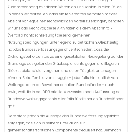
Zusammenhang mit diesen Wetten an uns zahlen. In allen Fällen,
in denen wir feststellen, dass ein fehlerhaftes Verhalten mit der
Absicht vorliegt, einen rechtswidrigen Vorteil zu erlangen, behalten
wir uns das Recht vor, diese Aktivitäten als dem Abschnitt 17
(Verfall & Kontoschließung) dieser allgemeinen
Nutzungsbedingungen unterliegend zu betrachten. Gleichzeitig
hat das Bundesverfassungsgericht entschieden, dass die
Ordnungsbehörden bis zu einer gesetzlichen Neuregelung auf der
Grundlage des geltenden Glücksspielrechts gegen alle illegalen
Glücksspielanbieter vorgehen und deren Tätigkeit untersagen
können. Betroffen hiervon struggle – jedenfalls hinsichtlich von
Wettangeboten an Bewohner der alten Bundesländer – auch
bwin, weil die in der DDR erteilte Konzession nach Auffassung des
Bundesverwaltungsgerichts allenfalls für die neuen Bundesländer
galt.
Dem steht jedoch die Aussage des Bundesverfassungsgerichts
entgegen, das sich in seinem Urteil auch zur
gemeinschaftsrechtlichen Komponente geäußert hat. Demnach