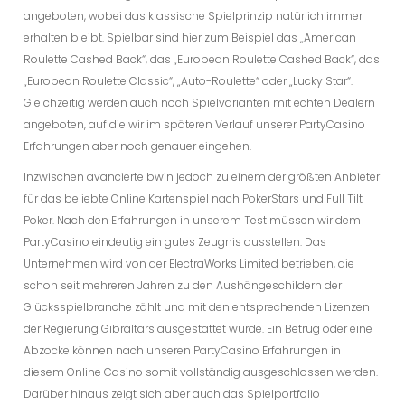
angeboten, wobei das klassische Spielprinzip natürlich immer
erhalten bleibt. Spielbar sind hier zum Beispiel das „American
Roulette Cashed Back“, das „European Roulette Cashed Back“, das
„European Roulette Classic“, „Auto-Roulette“ oder „Lucky Star“.
Gleichzeitig werden auch noch Spielvarianten mit echten Dealern
angeboten, auf die wir im späteren Verlauf unserer PartyCasino
Erfahrungen aber noch genauer eingehen.
Inzwischen avancierte bwin jedoch zu einem der größten Anbieter
für das beliebte Online Kartenspiel nach PokerStars und Full Tilt
Poker. Nach den Erfahrungen in unserem Test müssen wir dem
PartyCasino eindeutig ein gutes Zeugnis ausstellen. Das
Unternehmen wird von der ElectraWorks Limited betrieben, die
schon seit mehreren Jahren zu den Aushängeschildern der
Glücksspielbranche zählt und mit den entsprechenden Lizenzen
der Regierung Gibraltars ausgestattet wurde. Ein Betrug oder eine
Abzocke können nach unseren PartyCasino Erfahrungen in
diesem Online Casino somit vollständig ausgeschlossen werden.
Darüber hinaus zeigt sich aber auch das Spielportfolio