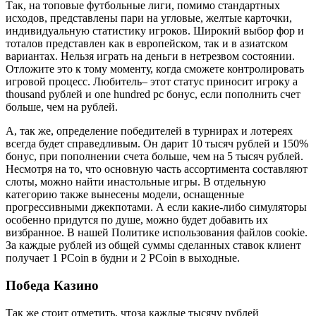
Так, на топовые футбольные лиги, помимо стандартных
исходов, представлены пари на угловые, желтые карточки,
индивидуальную статистику игроков. Широкий выбор фор и
тоталов представлен как в европейском, так и в азиатском
вариантах. Нельзя играть на деньги в нетрезвом состоянии.
Отложите это к тому моменту, когда сможете контролировать
игровой процесс. Любитель– этот статус приносит игроку a
thousand рублей и one hundred pc бонус, если пополнить счет
больше, чем на рублей.
А, так же, определение победителей в турнирах и лотереях
всегда будет справедливым. Он дарит 10 тысяч рублей и 150%
бонус, при пополнении счета больше, чем на 5 тысяч рублей.
Несмотря на то, что основную часть ассортимента составляют
слоты, можно найти инастольные игры. В отдельную
категорию также вынесены модели, оснащенные
прогрессивными джекпотами. А если какие-либо симуляторы
особенно придутся по душе, можно будет добавить их
визбранное. В нашей Политике использования файлов cookie.
За каждые рублей из общей суммы сделанных ставок клиент
получает 1 PCoin в будни и 2 PCoin в выходные.
Победа Казино
Так же стоит отметить, чтоза каждые тысячу рублей