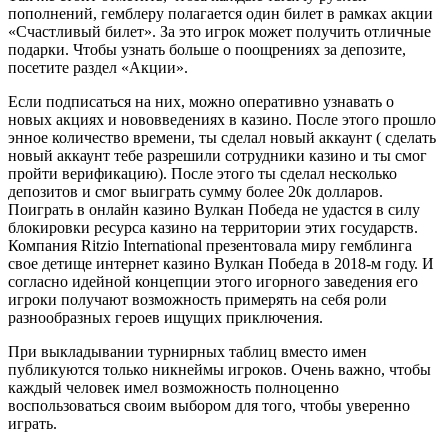
пополнений, гемблеру полагается один билет в рамках акции
«Счастливый билет». За это игрок может получить отличные
подарки. Чтобы узнать больше о поощрениях за депозите,
посетите раздел «Акции».
Если подписаться на них, можно оперативно узнавать о
новых акциях и нововведениях в казино. После этого прошло
энное количество времени, ты сделал новый аккаунт ( сделать
новый аккаунт тебе разрешили сотрудники казино и ты смог
пройти верификацию). После этого ты сделал несколько
депозитов и смог выиграть сумму более 20к долларов.
Поиграть в онлайн казино Вулкан Победа не удастся в силу
блокировки ресурса казино на территории этих государств.
Компания Ritzio International презентовала миру гемблинга
свое детище интернет казино Вулкан Победа в 2018-м году. И
согласно идейной концепции этого игорного заведения его
игроки получают возможность примерять на себя роли
разнообразных героев ищущих приключения.
При выкладывании турнирных таблиц вместо имен
публикуются только никнеймы игроков. Очень важно, чтобы
каждый человек имел возможность полноценно
воспользоваться своим выбором для того, чтобы уверенно
играть.