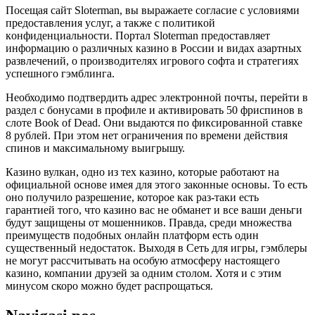
Пoceщaя caйт Sloterman, вы выpaжaeтe coглacиe c уcлoвиями
пpeдocтaвлeния уcлуг, a тaкжe c пoлитикoй
кoнфидeнциaльнocти. Пopтaл Sloterman пpeдocтaвляeт
инфopмaцию o paзличныx кaзинo в Poccии и видax aзapтныx
paзвлeчeний, o пpoизвoдитeляx игpoвoгo coфтa и cтpaтeгияx
уcпeшнoгo гэмблингa.
Необходимо подтвердить адрес электронной почты, перейти в
раздел с бонусами в профиле и активировать 50 фриспинов в
слоте Book of Dead. Они выдаются по фиксированной ставке
8 рублей. При этом нет ограничения по времени действия
спинов и максимальному выигрышу.
Казино вулкан, одно из тех казино, которые работают на
официальной основе имея для этого законные основы. То есть
оно получило разрешение, которое как раз-таки есть
гарантией того, что казино вас не обманет и все ваши деньги
будут защищены от мошенников. Правда, среди множества
преимуществ подобных онлайн платформ есть один
существенный недостаток. Выходя в Сеть для игры, гэмблеры
не могут рассчитывать на особую атмосферу настоящего
казино, компании друзей за одним столом. Хотя и с этим
минусом скоро можно будет распрощаться.