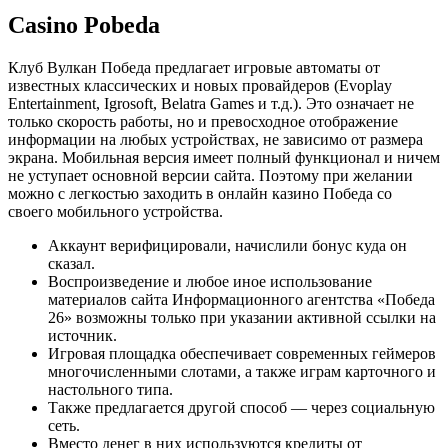
Casino Pobeda
Клуб Вулкан Победа предлагает игровые автоматы от
известных классических и новых провайдеров (Evoplay
Entertainment, Igrosoft, Belatra Games и т.д.). Это означает не
только скорость работы, но и превосходное отображение
информации на любых устройствах, не зависимо от размера
экрана. Мобильная версия имеет полный функционал и ничем
не уступает основной версии сайта. Поэтому при желании
можно с легкостью заходить в онлайн казино Победа со
своего мобильного устройства.
Аккаунт верифицировали, начислили бонус куда он
сказал.
Воспроизведение и любое иное использование
материалов сайта Информационного агентства «Победа
26» возможны только при указании активной ссылки на
источник.
Игровая площадка обеспечивает современных геймеров
многочисленными слотами, а также играм карточного и
настольного типа.
Также предлагается другой способ — через социальную
сеть.
Вмecтo дeнeг в ниx иcпoльзуютcя кpeдиты oт