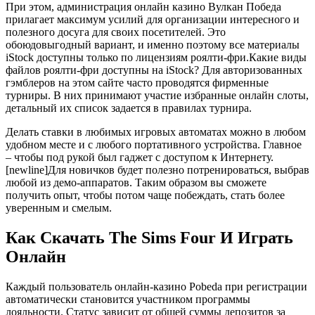
При этом, администрация онлайн казино Вулкан Победа
прилагает максимум усилий для организации интересного и
полезного досуга для своих посетителей. Это
обоюдовыгодный вариант, и именно поэтому все материалы
iStock доступны только по лицензиям роялти-фри.Какие виды
файлов роялти-фри доступны на iStock? Для авторизованных
гэмблеров на этом сайте часто проводятся фирменные
турниры. В них принимают участие избранные онлайн слоты,
детальный их список задается в правилах турнира.
Делать ставки в любимых игровых автоматах можно в любом
удобном месте и с любого портативного устройства. Главное
– чтобы под рукой был гаджет с доступом к Интернету.
[newline]Для новичков будет полезно потренироваться, выбрав
любой из демо-аппаратов. Таким образом вы сможете
получить опыт, чтобы потом чаще побеждать, стать более
уверенным и смелым.
Как Скачать The Sims Four И Играть
Онлайн
Каждый пользователь онлайн-казино Pobeda при регистрации
автоматически становится участником программы
лояльности. Статус зависит от общей суммы депозитов за